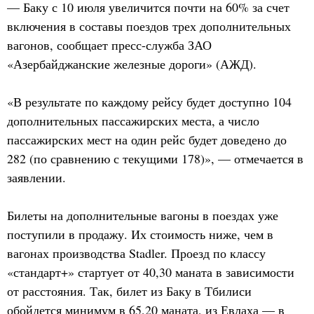
— Баку с 10 июля увеличится почти на 60% за счет
включения в составы поездов трех дополнительных
вагонов, сообщает пресс-служба ЗАО
«Азербайджанские железные дороги» (АЖД).
«В результате по каждому рейсу будет доступно 104
дополнительных пассажирских места, а число
пассажирских мест на один рейс будет доведено до
282 (по сравнению с текущими 178)», — отмечается в
заявлении.
Билеты на дополнительные вагоны в поездах уже
поступили в продажу. Их стоимость ниже, чем в
вагонах производства Stadler. Проезд по классу
«стандарт+» стартует от 40,30 маната в зависимости
от расстояния. Так, билет из Баку в Тбилиси
обойдется минимум в 65,20 маната, из Евлаха — в