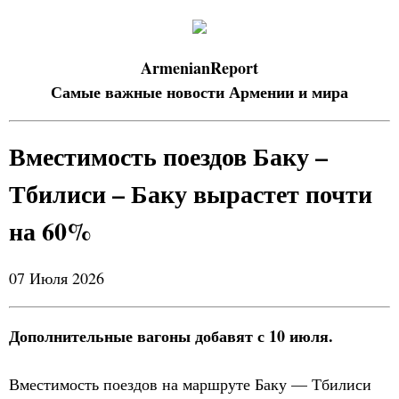
ArmenianReport
Самые важные новости Армении и мира
Вместимость поездов Баку –
Тбилиси – Баку вырастет почти
на 60%
07 Июля 2026
Дополнительные вагоны добавят с 10 июля.
Вместимость поездов на маршруте Баку — Тбилиси