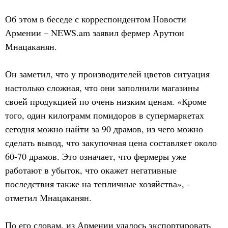
Об этом в беседе с корреспондентом Новости
Армении – NEWS.am заявил фермер Арутюн
Мнацаканян.
Он заметил, что у производителей цветов ситуация
настолько сложная, что они заполнили магазины
своей продукцией по очень низким ценам. «Кроме
того, один килограмм помидоров в супермаркетах
сегодня можно найти за 90 драмов, из чего можно
сделать вывод, что закупочная цена составляет около
60-70 драмов. Это означает, что фермеры уже
работают в убыток, что окажет негативные
последствия также на тепличные хозяйства», -
отметил Мнацаканян.
По его словам, из Армении удалось экспортировать