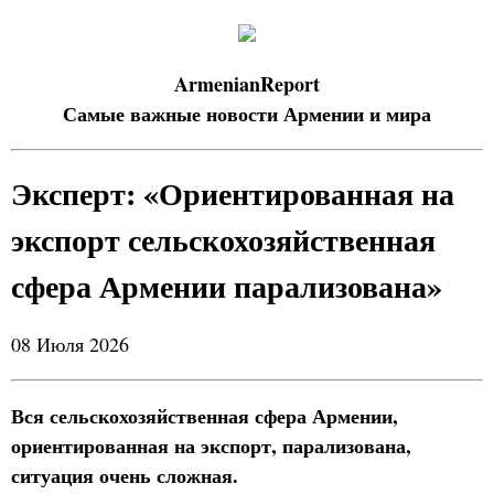
ArmenianReport
Самые важные новости Армении и мира
Эксперт: «Ориентированная на
экспорт сельскохозяйственная
сфера Армении парализована»
08 Июля 2026
Вся сельскохозяйственная сфера Армении,
ориентированная на экспорт, парализована,
ситуация очень сложная.