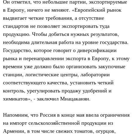
Он отметил, что небольшие партии, экспортируемые
в Европу, ничего не меняют. «Европейский рынок
выдвигает четкие требования, а отсутствие
стандартов не позволяет экспортировать туда
продукцию. Чтобы добиться нужных результатов,
необходима длительная работа на уровне государства.
Государство, которое говорит о диверсификации
рынка и перенаправлении экспорта в Европу, к этому
времени уже должно было организовать закупочные
станции, логистические центры, лаборатории
соответствующего качества, установить четкий
контроль, урегулировать продажу удобрений и
химикатов», - заключил Мнацаканян.
Напомним, что Россия в конце мая ввела ограничения
на импорт сельскохозяйственной продукции из
Армении, в том числе свежих томатов, огурцов,