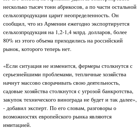
несколько тысяч тонн абрикосов, а по части остальной
сельхозпродукции царит неопределенность. Он
сообщил, что из Армении ежегодно экспортируется
сельхозпродукция на 1,2-1,4 млрд. долларов, более
80% из этого объема приходились на российский
рынок, которого теперь нет.
«Если ситуация не изменится, фермеры столкнутся с
серьезнейшими проблемами, тепличные хозяйства
начнут массово сворачивать свою деятельность,
садовые хозяйства столкнутся с угрозой банкротства,
закупок технического винограда не будет и так далее»,
- добавил эксперт. По его словам, разговоры о
возможностях европейского рынка являются
имитацией.