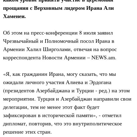
прощания с Верховным лидером Ирана Али
Хаменеи.
Об этом на пресс-конференции 8 июля заявил
Чрезвычайный и Полномочный посол Ирана в
Армении Халил Ширголами, отвечая на вопрос
корреспондента Новости Армении – NEWS.am.
«Я, как гражданин Ирана, могу сказать, что мы
ожидали личного участия Алиева и Эрдогана
(президентов Азербайджана и Турции - ред.) на этом
мероприятии. Турция и Азербайджан направили свои
делегации, тем не менее этот факт будет
зафиксирован в исторической памяти», - отметил
дипломат, повторив, что это внутриполитическое
решение этих стран.