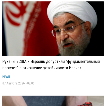
Рухани: «США и Израиль допустили "фундаментальный
просчет" в отношении устойчивости Ирана»
ИРАН
07 Августа 2026 - 02:06