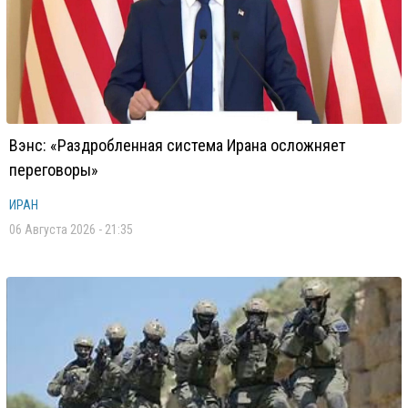
Вэнс: «Раздробленная система Ирана осложняет
переговоры»
ИРАН
06 Августа 2026 - 21:35