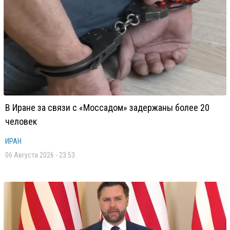
В Иране за связи с «Моссадом» задержаны более 20
человек
ИРАН
06 Августа 2026 - 23:53