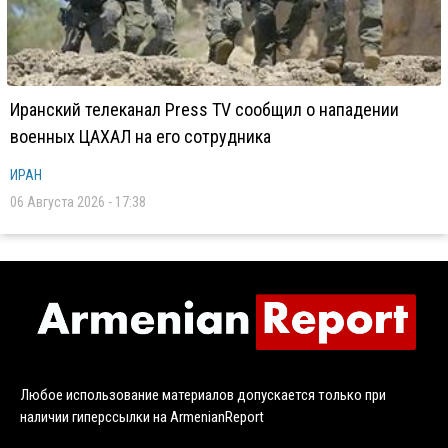
Иранский телеканал Press TV сообщил о нападении
военных ЦАХАЛ на его сотрудника
ИРАН
06 Августа 2026 - 17:38
Любое использование материалов допускается только при
наличии гиперссылки на ArmenianReport