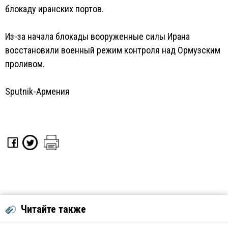
блокаду иранских портов.
Из-за начала блокады вооруженные силы Ирана
восстановили военный режим контроля над Ормузским
проливом.
Sputnik-Армения
Читайте также