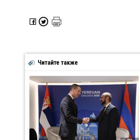
Читайте также