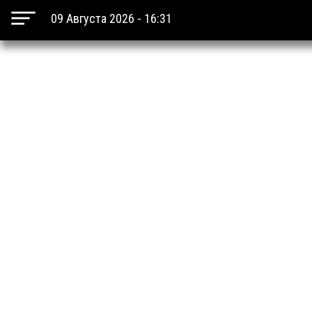
09 Августа 2026 - 16:31