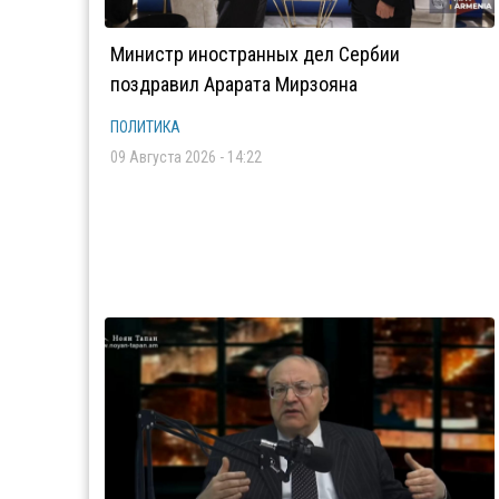
Министр иностранных дел Сербии
поздравил Арарата Мирзояна
ПОЛИТИКА
09 Августа 2026 - 14:22