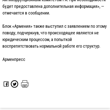
будет предоставлена дополнительная информация», —
отмечается в сообщении.
Блок «Армения» также выступил с заявлением по этому
поводу, подчеркнув, что происходящее является не
юридическим процессом, а попыткой
воспрепятствовать нормальной работе его структур.
Арменпресс