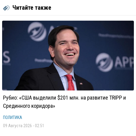
Читайте также
Рубио: «США выделили $201 млн. на развитие TRIPP и
Срединного коридора»
ПОЛИТИКА
09 Августа 2026 - 02:51