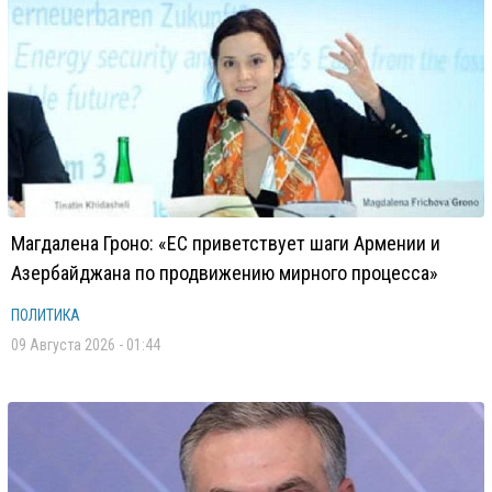
Магдалена Гроно: «ЕС приветствует шаги Армении и
Азербайджана по продвижению мирного процесса»
ПОЛИТИКА
09 Августа 2026 - 01:44