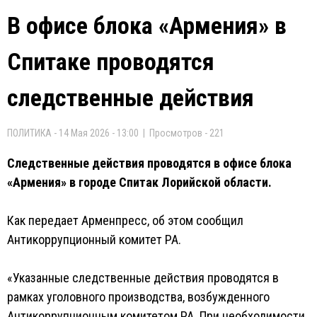
В офисе блока «Армения» в
Спитаке проводятся
следственные действия
ПОЛИТИКА - 14 Мая 2026 - 13:00 | Просмотров - 221
Следственные действия проводятся в офисе блока
«Армения» в городе Спитак Лорийской области.
Как передает Арменпресс, об этом сообщил
Антикоррупционный комитет РА.
«Указанные следственные действия проводятся в
рамках уголовного производства, возбужденного
Антикоррупционным комитетом РА. При необходимости