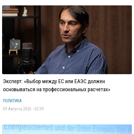
Эксперт: «Выбор между ЕС или ЕАЭС должен
основываться на профессиональных расчетах»
ПОЛИТИКА
09 Августа 2026 - 02:09