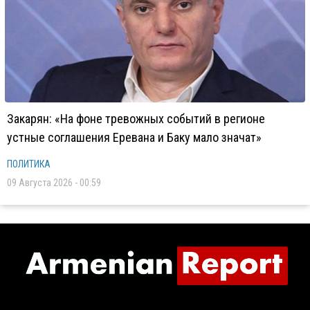
Закарян: «На фоне тревожных событий в регионе
устные соглашения Еревана и Баку мало значат»
ПОЛИТИКА
09 Августа 2026 - 00:59