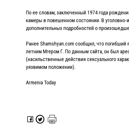
По ее словам, заключенный 1974 года рождени
камеры в повешенном состоянии. В уголовно-
дополнительных подробностей о произошедше
Ранее Shamshyan.com сообщил, что погибший я
летним Мгером Г. По данным сайта, он был арес
(насильственные действия сексуального харак
уязвимом положении).
Armenia Today