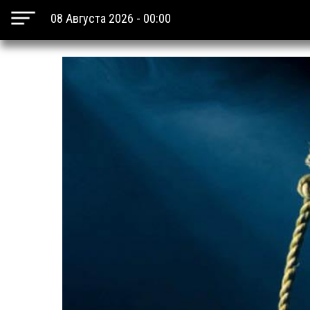
08 Августа 2026 - 00:00