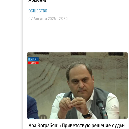
ОБЩЕСТВО
07 Августа 2026 - 23:30
Ара Зограбян: «Приветствую решение судьи.