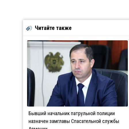
Читайте также
Бывший начальник патрульной полиции
назначен замглавы Спасательной службы
Армении