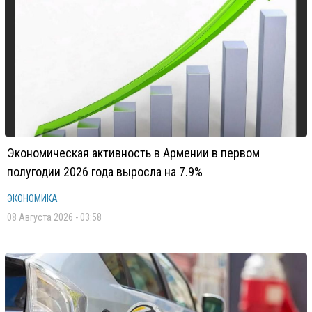
Экономическая активность в Армении в первом
полугодии 2026 года выросла на 7.9%
ЭКОНОМИКА
08 Августа 2026 - 03:58