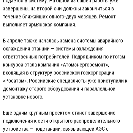
подается в систему. На одной из башен работы уже
завершены, на второй они должны закончиться в
течение ближайших одного-двух месяцев. Ремонт
выполняет армянская компания.
В апреле также началась замена системы аварийного
охлаждения станции — системы охлаждения
ответственных потребителей. Подрядчиком по итогам
конкурса стала компания «Атомэнергоремонт»,
входящая в структуру российской госкорпорации
«Росатом». Российские специалисты уже приступили к
демонтажу старого оборудования и параллельной
установке нового.
Еще одним крупным проектом станет завершение
подключения к сети открытого распределительного
устройства — подстанции, связывающей АЭС с