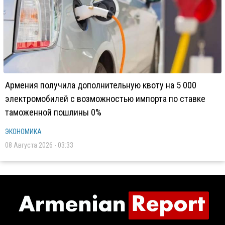
Армения получила дополнительную квоту на 5 000
электромобилей с возможностью импорта по ставке
таможенной пошлины 0%
ЭКОНОМИКА
08 Августа 2026 - 03:33