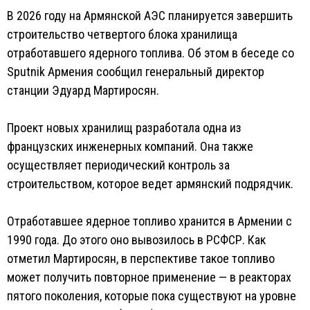
В 2026 году на Армянской АЭС планируется завершить
строительство четвертого блока хранилища
отработавшего ядерного топлива. Об этом в беседе со
Sputnik Армения сообщил генеральный директор
станции Эдуард Мартиросян.
Проект новых хранилищ разработала одна из
французских инженерных компаний. Она также
осуществляет периодический контроль за
строительством, которое ведет армянский подрядчик.
Отработавшее ядерное топливо хранится в Армении с
1990 года. До этого оно вывозилось в РСФСР. Как
отметил Мартиросян, в перспективе такое топливо
может получить повторное применение — в реакторах
пятого поколения, которые пока существуют на уровне