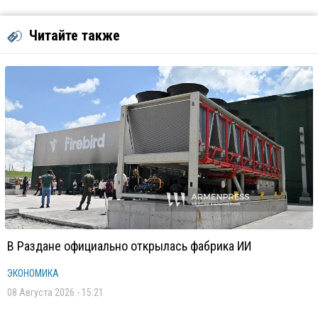
Читайте также
В Раздане официально открылась фабрика ИИ
ЭКОНОМИКА
08 Августа 2026 - 15:21