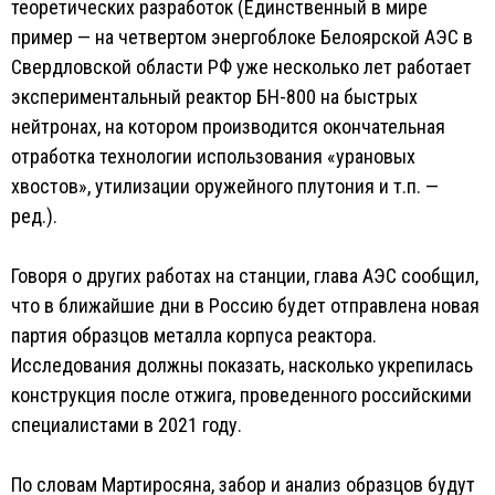
теоретических разработок (Единственный в мире
пример — на четвертом энергоблоке Белоярской АЭС в
Свердловской области РФ уже несколько лет работает
экспериментальный реактор БН-800 на быстрых
нейтронах, на котором производится окончательная
отработка технологии использования «урановых
хвостов», утилизации оружейного плутония и т.п. —
ред.).
Говоря о других работах на станции, глава АЭС сообщил,
что в ближайшие дни в Россию будет отправлена новая
партия образцов металла корпуса реактора.
Исследования должны показать, насколько укрепилась
конструкция после отжига, проведенного российскими
специалистами в 2021 году.
По словам Мартиросяна, забор и анализ образцов будут