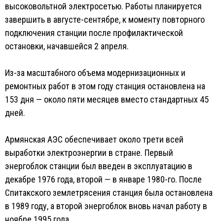
высоковольтной электросетью. Работы планируется
завершить в августе-сентябре, к моменту повторного
подключения станции после профилактической
остановки, начавшейся 2 апреля.
Из-за масштабного объема модернизационных и
ремонтных работ в этом году станция остановлена на
153 дня — около пяти месяцев вместо стандартных 45
дней.
Армянская АЭС обеспечивает около трети всей
выработки электроэнергии в стране. Первый
энергоблок станции был введен в эксплуатацию в
декабре 1976 года, второй — в январе 1980-го. После
Спитакского землетрясения станция была остановлена
в 1989 году, а второй энергоблок вновь начал работу в
ноябре 1995 года.