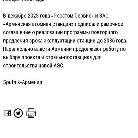
В декабре 2023 года «Росатом Сервис» и ЗАО
«Армянская атомная станция» подписали рамочное
соглашение о реализации программы повторного
продления срока эксплуатации станции до 2036 года.
Параллельно власти Армении продолжают работу по
выбору проекта и страны-поставщика для
строительства новой АЭС.
Sputnik-Армения