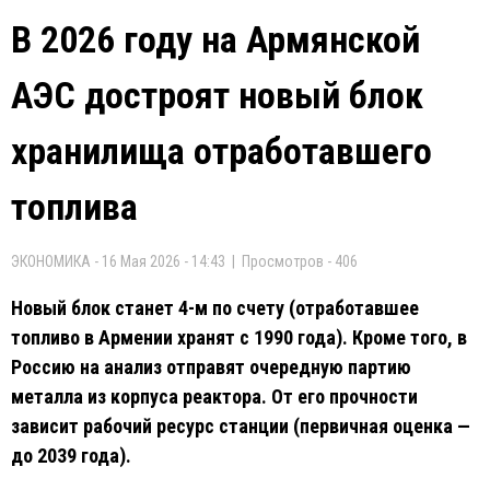
В 2026 году на Армянской
АЭС достроят новый блок
хранилища отработавшего
топлива
ЭКОНОМИКА - 16 Мая 2026 - 14:43 | Просмотров - 406
Новый блок станет 4-м по счету (отработавшее
топливо в Армении хранят с 1990 года). Кроме того, в
Россию на анализ отправят очередную партию
металла из корпуса реактора. От его прочности
зависит рабочий ресурс станции (первичная оценка —
до 2039 года).