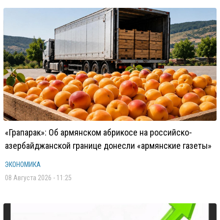
«Грапарак»: Об армянском абрикосе на российско-
азербайджанской границе донесли «армянские газеты»
ЭКОНОМИКА
08 Августа 2026 - 11:25