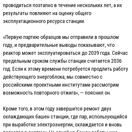
проводиться поэтапно в течение нескольких лет, а их
результаты повлияют на оценку общего
эксплуатационного ресурса станции.
«Первую партию образцов мы отправили в прошлом
году, и предварительные выводы показывают, что
реактор может эксплуатироваться до 2039 года. Сейчас
предельным сроком службы станции считается 2036
год. Если к этому времени потребуется продлить работу
действующего энергоблока, мы совместно с
российскими проектными институтами рассмотрим
возможность повторного отжига», — пояснил он.
Кроме того, в этом году завершится ремонт двух
охлаждающих башен станции, где пар, использующийся
при выработке электроэнергии, охлаждается и вновь