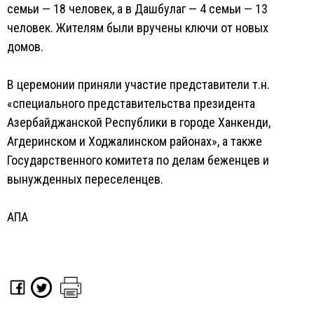
семьи — 18 человек, а в Дашбулаг — 4 семьи — 13
человек. Жителям были вручены ключи от новых
домов.
В церемонии приняли участие представители т.н.
«специального представительства президента
Азербайджанской Республики в городе Ханкенди,
Агдеринском и Ходжалинском районах», а также
Государственного комитета по делам беженцев и
вынужденных переселенцев.
АПА