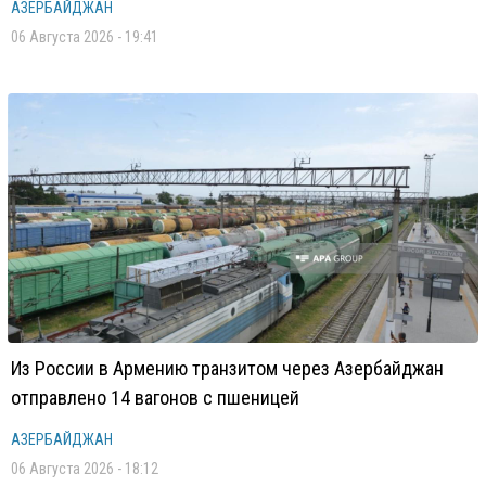
АЗЕРБАЙДЖАН
06 Августа 2026 - 19:41
Из России в Армению транзитом через Азербайджан
отправлено 14 вагонов с пшеницей
АЗЕРБАЙДЖАН
06 Августа 2026 - 18:12