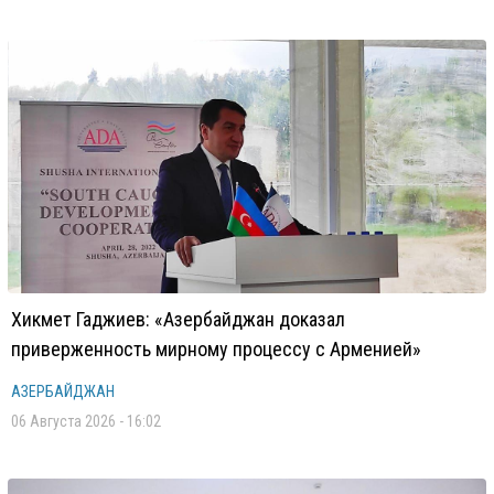
Хикмет Гаджиев: «Азербайджан доказал
приверженность мирному процессу с Арменией»
АЗЕРБАЙДЖАН
06 Августа 2026 - 16:02