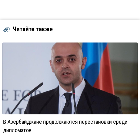
Читайте также
В Азербайджане продолжаются перестановки среди
дипломатов