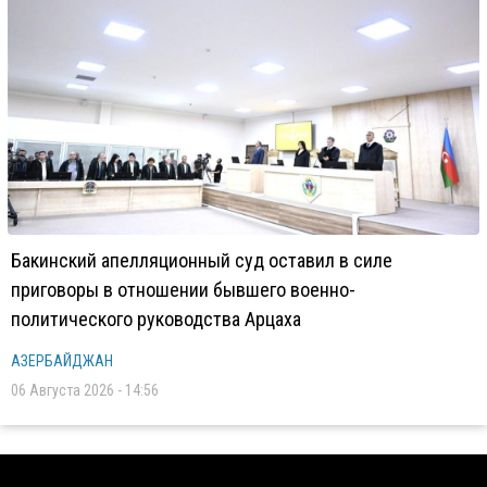
Бакинский апелляционный суд оставил в силе
приговоры в отношении бывшего военно-
политического руководства Арцаха
АЗЕРБАЙДЖАН
06 Августа 2026 - 14:56