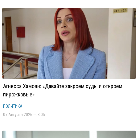
Агнесса Хамоян: «Давайте закроем суды и откроем
пирожковые»
ПОЛИТИКА
07 Августа 2026 - 03:05