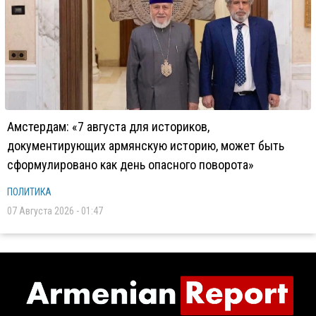
Амстердам: «7 августа для историков,
документирующих армянскую историю, может быть
сформулировано как день опасного поворота»
ПОЛИТИКА
07 Августа 2026 - 01:47