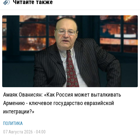
Читайте также
Амаяк Ованисян: «Как Россия может выталкивать
Армению - ключевое государство евразийской
интеграции?»
ПОЛИТИКА
07 Августа 2026 - 04:00