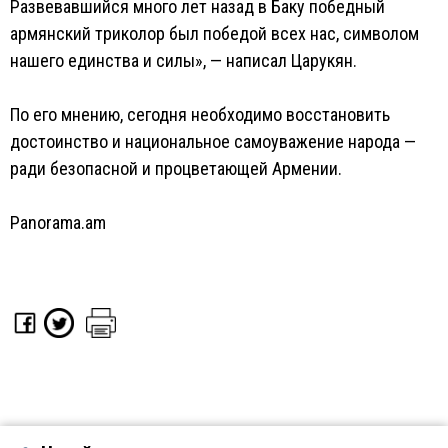
Развевавшийся много лет назад в Баку победный
армянский триколор был победой всех нас, символом
нашего единства и силы», — написал Царукян.
По его мнению, сегодня необходимо восстановить
достоинство и национальное самоуважение народа —
ради безопасной и процветающей Армении.
Panorama.am