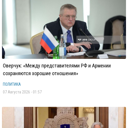
Оверчук: «Между представителями РФ и Армении
сохраняются хорошие отношения»
ПОЛИТИКА
07 Августа 2026 - 01:57