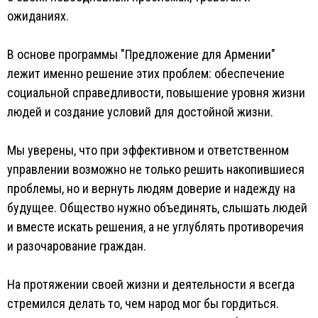
ожиданиях.
В основе программы "Предложение для Армении"
лежит именно решение этих проблем: обеспечение
социальной справедливости, повышение уровня жизни
людей и создание условий для достойной жизни.
Мы уверены, что при эффективном и ответственном
управлении возможно не только решить накопившиеся
проблемы, но и вернуть людям доверие и надежду на
будущее. Общество нужно объединять, слышать людей
и вместе искать решения, а не углублять противоречия
и разочарование граждан.
На протяжении своей жизни и деятельности я всегда
стремился делать то, чем народ мог бы гордиться.