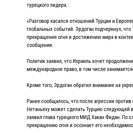
турецкого лидера.
«Разговор касался отношений Турции и Европей
глобальных событий. Эрдоган подчеркнул, что
прекращения огня и достижению мира в контек
сообщении.
Политик заявил, что Израиль хочет продолжен
международное право, в том числе занимается
Кроме того, Эрдоган обратил внимание на укре
Ранее сообщалось, что после агрессии против
Нетаньяху может сделать Турцию следующей в
заявил глава турецкого МИД Хакан Фидан. По с
прекращению огня и осознает его необходимос