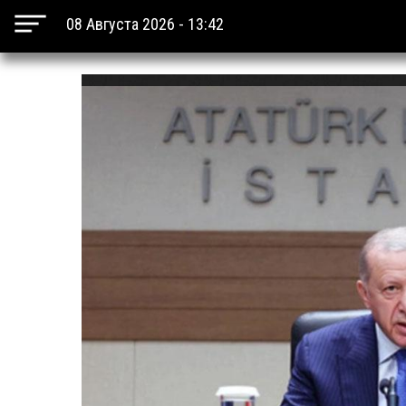
08 Августа 2026 - 13:42