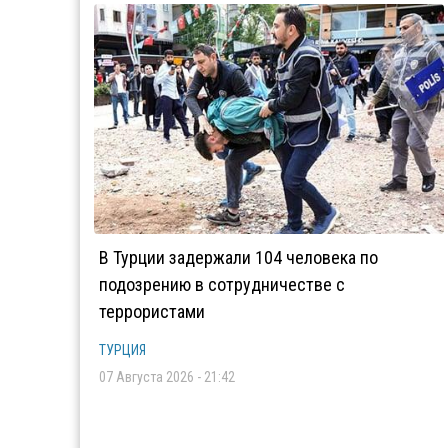
В Турции задержали 104 человека по
подозрению в сотрудничестве с
террористами
ТУРЦИЯ
07 Августа 2026 - 21:42