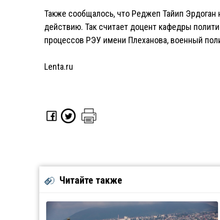
Также сообщалось, что Реджеп Тайип Эрдоган н
действию. Так считает доцент кафедры полити
процессов РЭУ имени Плеханова, военный пол
Lenta.ru
Читайте также