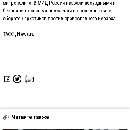
митрополита. В МИД России назвали абсурдными и
безосновательными обвинения в производстве и
обороте наркотиков против православного иерарха.
ТАСС
,
News.ru
Читайте также