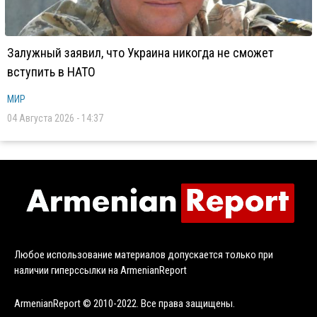
Залужный заявил, что Украина никогда не сможет
вступить в НАТО
МИР
04 Августа 2026 - 14:37
Любое использование материалов допускается только при
наличии гиперссылки на ArmenianReport
ArmenianReport © 2010-2022. Все права защищены.