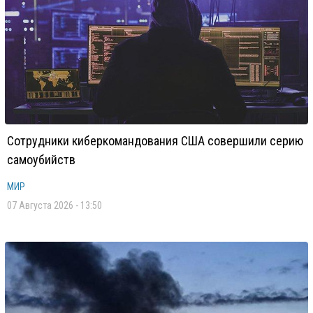
Сотрудники киберкомандования США совершили серию
самоубийств
МИР
07 Августа 2026 - 13:50