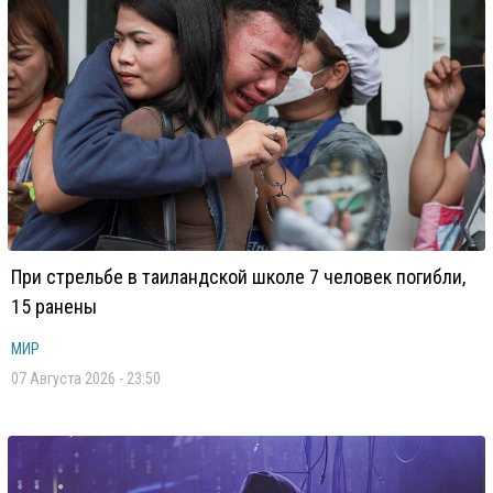
При стрельбе в таиландской школе 7 человек погибли,
15 ранены
МИР
07 Августа 2026 - 23:50