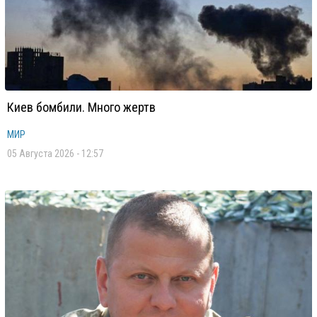
Киев бомбили. Много жертв
МИР
05 Августа 2026 - 12:57