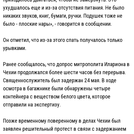
ухудшалось еще и из-за отсутствия питания. Не было
никаких звуков, книг, бумаги, ручки. Подушек тоже не
было - плоские нары», - говорится в сообщении.
Он отметил, что из-за этого спать получалось только
урывками.
Ранее сообщалось, что допрос митрополита Илариона в
Чехии продолжался более шести часов без перерыва.
Священнослужитель был задержан 24 мая. В ходе
осмотра в багажнике были обнаружены четыре
контейнера с веществом белого цвета, которое
отправили на экспертизу.
Позже временному поверенному в делах Чехии был
заявлен решительный протест в связи с задержанием