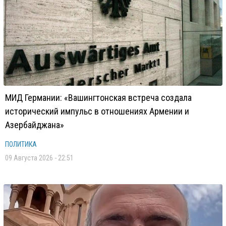
МИД Германии: «Вашингтонская встреча создала
исторический импульс в отношениях Армении и
Азербайджана»
ПОЛИТИКА
09 Августа 2026 - 22:51