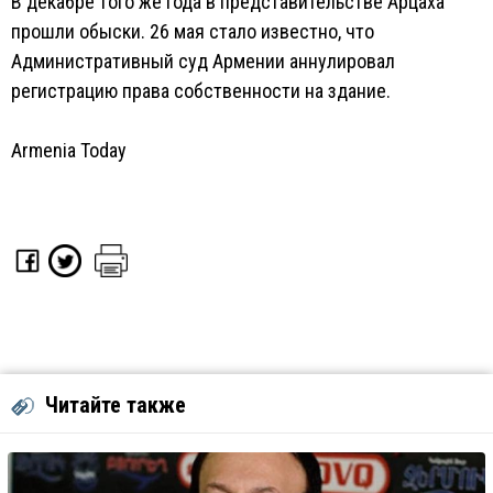
В декабре того же года в представительстве Арцаха
прошли обыски. 26 мая стало известно, что
Административный суд Армении аннулировал
регистрацию права собственности на здание.
Armenia Today
Читайте также