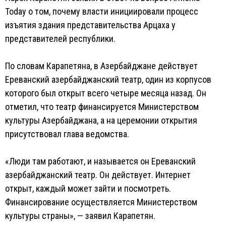
Today о том, почему власти инициировали процесс
изъятия здания представительства Арцаха у
представителей республики.
По словам Карапетяна, в Азербайджане действует
Ереванский азербайджанский театр, один из корпусов
которого был открыт всего четыре месяца назад. Он
отметил, что театр финансируется Министерством
культуры Азербайджана, а на церемонии открытия
присутствовал глава ведомства.
«Люди там работают, и называется он Ереванский
азербайджанский театр. Он действует. Интернет
открыт, каждый может зайти и посмотреть.
Финансирование осуществляется Министерством
культуры страны», — заявил Карапетян.