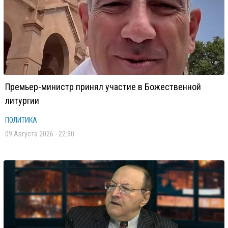
Премьер-министр принял участие в Божественной
литургии
ПОЛИТИКА
09 Августа 2026 - 22:30