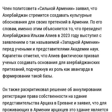
Член политсовета «Сильной Армении» заявил, что
Азербайджан стремится создавать культурные
обоснования для своих претензий в Армении. По его
словам, именно этим объясняется то, что президент
Азербайджана Ильхам Алиев в 2023 году выступил с
заявлением о так называемой «Западной Армении»
перед учеными и представителями Академии наук.
Карапетян отметил, что Алиев фактически призвал
ученых создавать основания для азербайджанских
притязаний, подчеркнув их роль как авангарда в
формировании такой базы.
Он также раскритиковал решение об аннулировании
регистрации права собственности на здание
представительства Арцаха в Ереване и заявил, что для
проживающих в Армении арцахцев это здание является