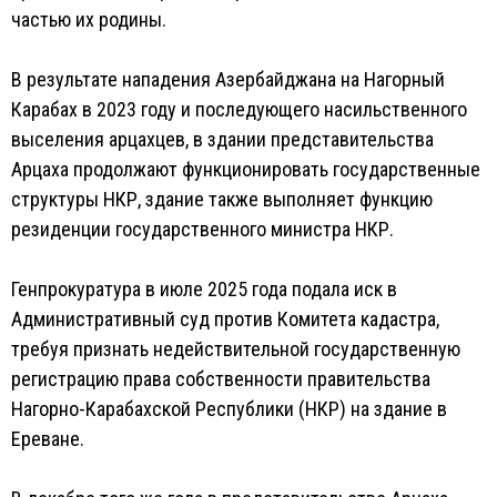
частью их родины.
В результате нападения Азербайджана на Нагорный
Карабах в 2023 году и последующего насильственного
выселения арцахцев, в здании представительства
Арцаха продолжают функционировать государственные
структуры НКР, здание также выполняет функцию
резиденции государственного министра НКР.
Генпрокуратура в июле 2025 года подала иск в
Административный суд против Комитета кадастра,
требуя признать недействительной государственную
регистрацию права собственности правительства
Нагорно-Карабахской Республики (НКР) на здание в
Ереване.