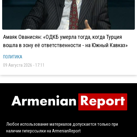
Амаяк Ованисян: «ОДКБ умерла тогда, когда Турция
вошла в зону её ответственности - на Южный Кавказ»
ПОЛИТИКА
09 Августа 2026 - 17:11
Любое использование материалов допускается только при
наличии гиперссылки на ArmenianReport