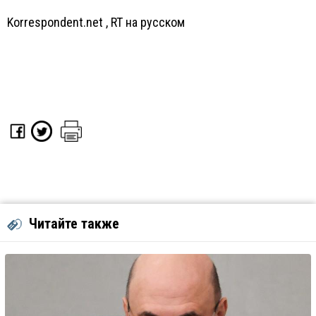
Korrespondent.net
,
RT на русском
Читайте также