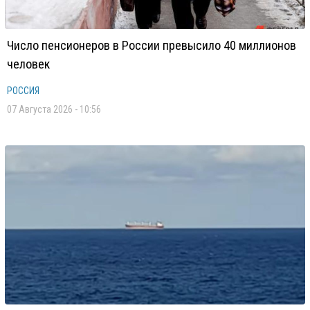
Число пенсионеров в России превысило 40 миллионов
человек
РОССИЯ
07 Августа 2026 - 10:56