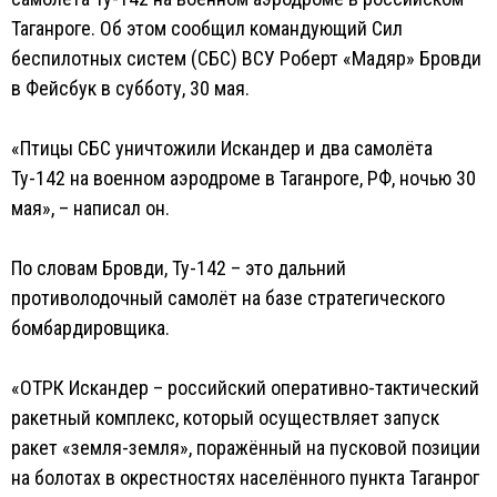
Таганроге. Об этом сообщил командующий Сил
беспилотных систем (СБС) ВСУ Роберт «Мадяр» Бровди
в Фейсбук в субботу, 30 мая.
«Птицы СБС уничтожили Искандер и два самолёта
Ту-142 на военном аэродроме в Таганроге, РФ, ночью 30
мая», – написал он.
По словам Бровди, Ту-142 – это дальний
противолодочный самолёт на базе стратегического
бомбардировщика.
«ОТРК Искандер – российский оперативно-тактический
ракетный комплекс, который осуществляет запуск
ракет «земля-земля», поражённый на пусковой позиции
на болотах в окрестностях населённого пункта Таганрог