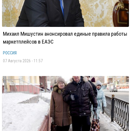
Михаил Мишустин анонсировал единые правила работы
маркетплейсов в ЕАЭС
РОССИЯ
07 Августа 2026 - 11:57