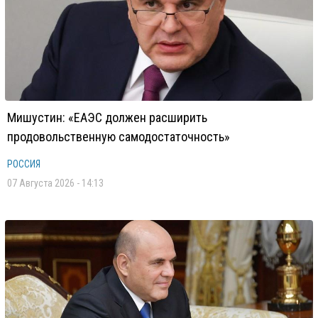
Мишустин: «ЕАЭС должен расширить
продовольственную самодостаточность»
РОССИЯ
07 Августа 2026 - 14:13