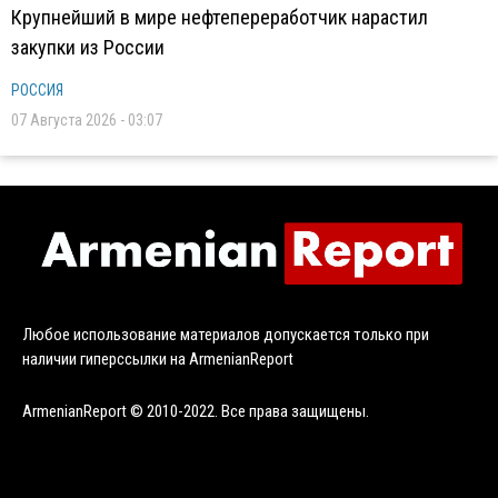
Крупнейший в мире нефтепереработчик нарастил
закупки из России
РОССИЯ
07 Августа 2026 - 03:07
Любое использование материалов допускается только при
наличии гиперссылки на ArmenianReport
ArmenianReport © 2010-2022. Все права защищены.