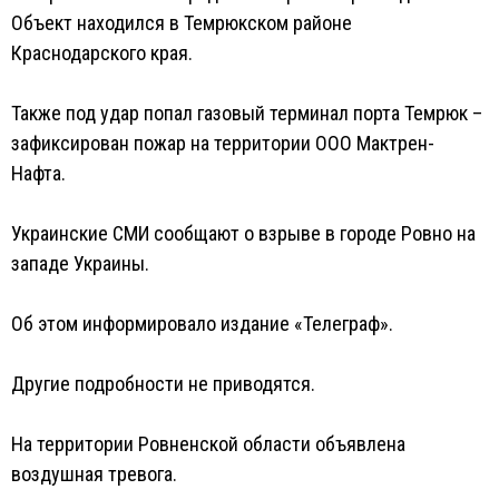
Объект находился в Темрюкском районе
Краснодарского края.
Также под удар попал газовый терминал порта Темрюк –
зафиксирован пожар на территории ООО Мактрен-
Нафта.
Украинские СМИ сообщают о взрыве в городе Ровно на
западе Украины.
Об этом информировало издание «Телеграф».
Другие подробности не приводятся.
На территории Ровненской области объявлена
воздушная тревога.