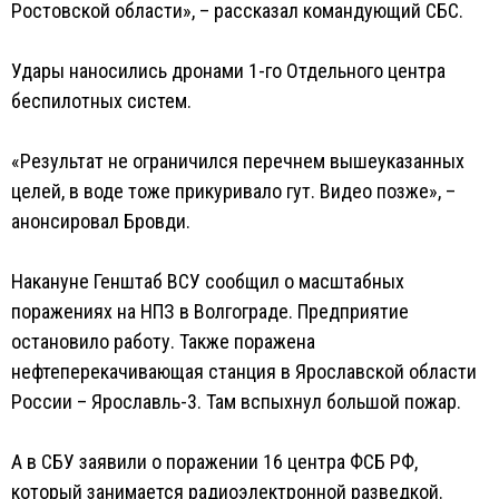
Ростовской области», – рассказал командующий СБС.
Удары наносились дронами 1-го Отдельного центра
беспилотных систем.
«Результат не ограничился перечнем вышеуказанных
целей, в воде тоже прикуривало гут. Видео позже», –
анонсировал Бровди.
Накануне Генштаб ВСУ сообщил о масштабных
поражениях на НПЗ в Волгограде. Предприятие
остановило работу. Также поражена
нефтеперекачивающая станция в Ярославской области
России – Ярославль-3. Там вспыхнул большой пожар.
А в СБУ заявили о поражении 16 центра ФСБ РФ,
который занимается радиоэлектронной разведкой.