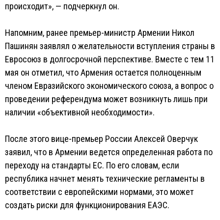
происходит», — подчеркнул он.
Напомним, ранее премьер-министр Армении Никол
Пашинян заявлял о желательности вступления страны в
Евросоюз в долгосрочной перспективе. Вместе с тем 11
мая он отметил, что Армения остается полноценным
членом Евразийского экономического союза, а вопрос о
проведении референдума может возникнуть лишь при
наличии «объективной необходимости».
После этого вице-премьер России Алексей Оверчук
заявил, что в Армении ведется определенная работа по
переходу на стандарты ЕС. По его словам, если
республика начнет менять технические регламенты в
соответствии с европейскими нормами, это может
создать риски для функционирования ЕАЭС.