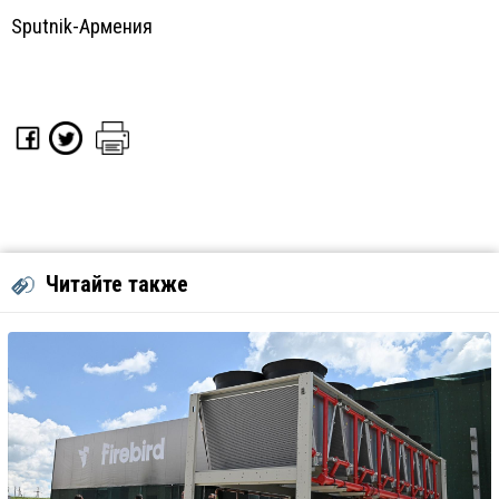
Sputnik-Армения
Читайте также