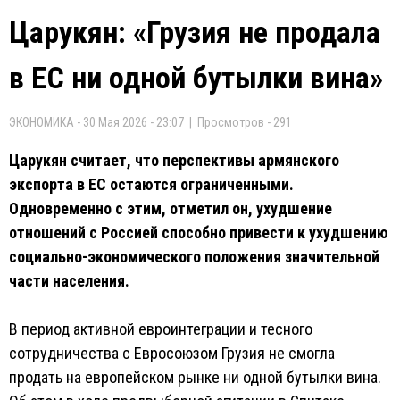
Царукян: «Грузия не продала
в ЕС ни одной бутылки вина»
ЭКОНОМИКА - 30 Мая 2026 - 23:07 | Просмотров - 291
Царукян считает, что перспективы армянского
экспорта в ЕС остаются ограниченными.
Одновременно с этим, отметил он, ухудшение
отношений с Россией способно привести к ухудшению
социально-экономического положения значительной
части населения.
В период активной евроинтеграции и тесного
сотрудничества с Евросоюзом Грузия не смогла
продать на европейском рынке ни одной бутылки вина.