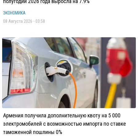
полугодии 2026 года выросла на 7.9%
ЭКОНОМИКА
08 Августа 2026 - 03:58
Армения получила дополнительную квоту на 5 000
электромобилей с возможностью импорта по ставке
таможенной пошлины 0%