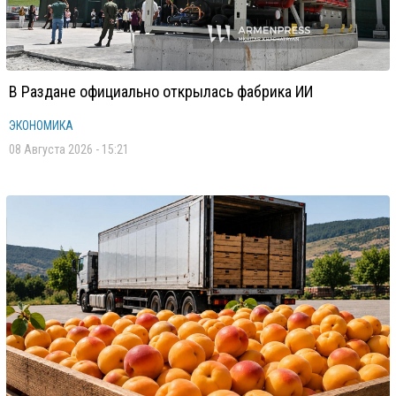
В Раздане официально открылась фабрика ИИ
ЭКОНОМИКА
08 Августа 2026 - 15:21