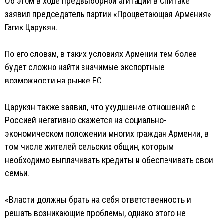
Об этом в ходе предвыборной агитации в Спитаке
заявил председатель партии «Процветающая Армения»
Гагик Царукян.
По его словам, в таких условиях Армении тем более
будет сложно найти значимые экспортные
возможности на рынке ЕС.
Царукян также заявил, что ухудшение отношений с
Россией негативно скажется на социально-
экономическом положении многих граждан Армении, в
том числе жителей сельских общин, которым
необходимо выплачивать кредиты и обеспечивать свои
семьи.
«Власти должны брать на себя ответственность и
решать возникающие проблемы, однако этого не