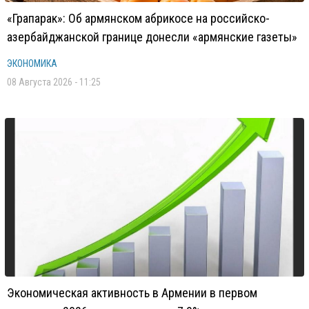
«Грапарак»: Об армянском абрикосе на российско-
азербайджанской границе донесли «армянские газеты»
ЭКОНОМИКА
08 Августа 2026 - 11:25
Экономическая активность в Армении в первом