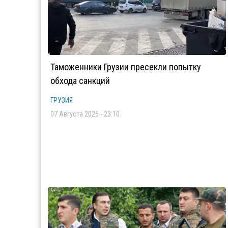
Таможенники Грузии пресекли попытку
обхода санкций
ГРУЗИЯ
07 Августа 2026 - 23:10