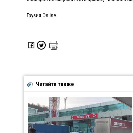
Грузия Online
Читайте также