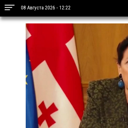
08 Августа 2026 - 12:22