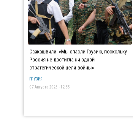
Саакашвили: «Мы спасли Грузию, поскольку
Россия не достигла ни одной
стратегической цели войны»
ГРУЗИЯ
07 Августа 2026 - 12:55