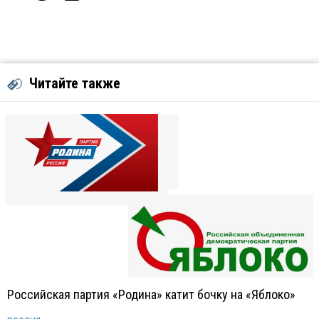
Читайте также
Российская партия «Родина» катит бочку на «Яблоко»