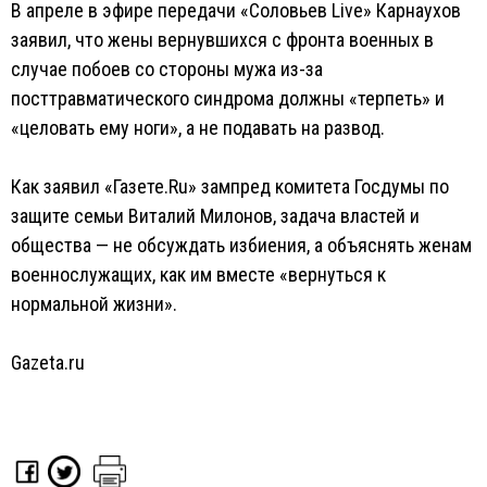
В апреле в эфире передачи «Соловьев Live» Карнаухов
заявил, что жены вернувшихся с фронта военных в
случае побоев со стороны мужа из-за
посттравматического синдрома должны «терпеть» и
«целовать ему ноги», а не подавать на развод.
Как заявил «Газете.Ru» зампред комитета Госдумы по
защите семьи Виталий Милонов, задача властей и
общества — не обсуждать избиения, а объяснять женам
военнослужащих, как им вместе «вернуться к
нормальной жизни».
Gazeta.ru