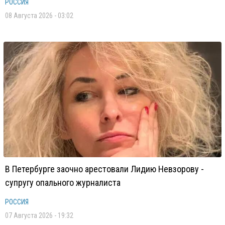
РОССИЯ
08 Августа 2026 - 03:02
В Петербурге заочно арестовали Лидию Невзорову -
супругу опального журналиста
РОССИЯ
07 Августа 2026 - 19:32