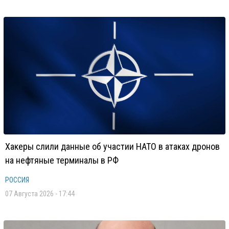
Хакеры слили данные об участии НАТО в атаках дронов
на нефтяные терминалы в РФ
РОССИЯ
07 Августа 2026 - 17:44