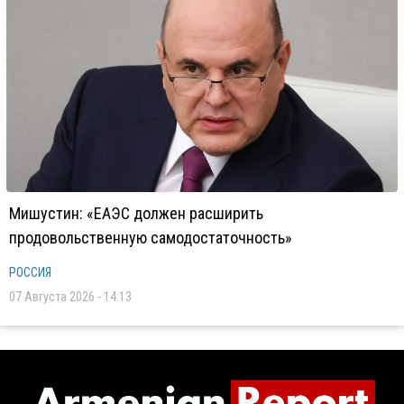
Мишустин: «ЕАЭС должен расширить
продовольственную самодостаточность»
РОССИЯ
07 Августа 2026 - 14:13