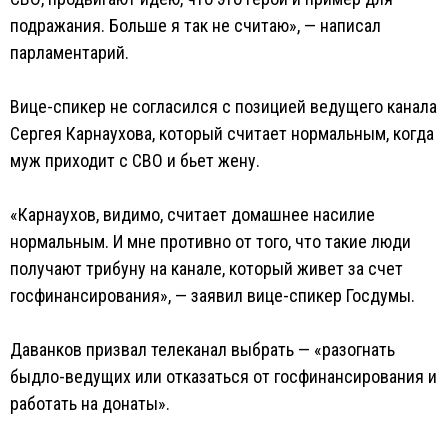
подражания. Больше я так не считаю», — написал
парламентарий.
Вице-спикер не согласился с позицией ведущего канала
Сергея Карнаухова, который считает нормальным, когда
муж приходит с СВО и бьет жену.
«Карнаухов, видимо, считает домашнее насилие
нормальным. И мне противно от того, что такие люди
получают трибуну на канале, который живет за счет
госфинансирования», — заявил вице-спикер Госдумы.
Даванков призвал телеканал выбрать — «разогнать
быдло-ведущих или отказаться от госфинансирования и
работать на донаты».