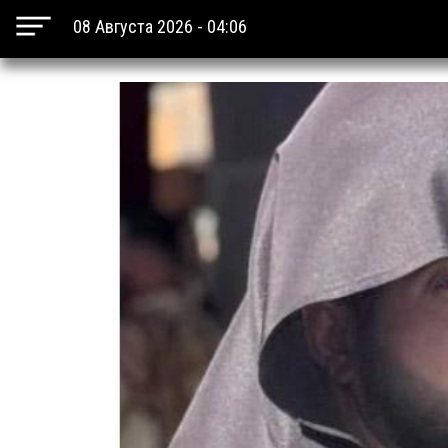
08 Августа 2026 - 04:06