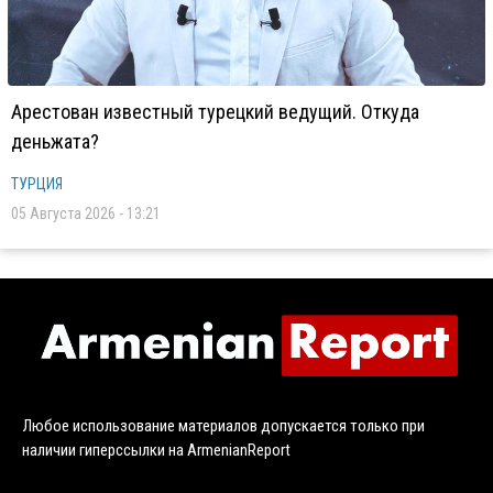
Арестован известный турецкий ведущий. Откуда
деньжата?
ТУРЦИЯ
05 Августа 2026 - 13:21
Любое использование материалов допускается только при
наличии гиперссылки на ArmenianReport