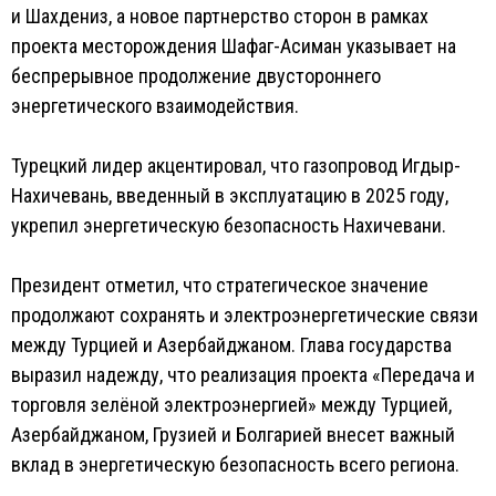
и Шахдениз, а новое партнерство сторон в рамках
проекта месторождения Шафаг-Асиман указывает на
беспрерывное продолжение двустороннего
энергетического взаимодействия.
Турецкий лидер акцентировал, что газопровод Игдыр-
Нахичевань, введенный в эксплуатацию в 2025 году,
укрепил энергетическую безопасность Нахичевани.
Президент отметил, что стратегическое значение
продолжают сохранять и электроэнергетические связи
между Турцией и Азербайджаном. Глава государства
выразил надежду, что реализация проекта «Передача и
торговля зелёной электроэнергией» между Турцией,
Азербайджаном, Грузией и Болгарией внесет важный
вклад в энергетическую безопасность всего региона.