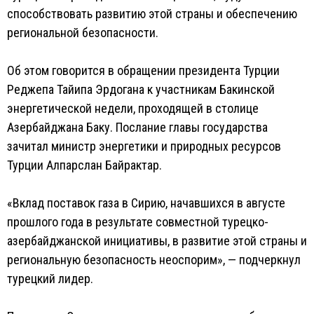
способствовать развитию этой страны и обеспечению
региональной безопасности.
Об этом говорится в обращении президента Турции
Реджепа Тайипа Эрдогана к участникам Бакинской
энергетической недели, проходящей в столице
Азербайджана Баку. Послание главы государства
зачитал министр энергетики и природных ресурсов
Турции Алпарслан Байрактар.
«Вклад поставок газа в Сирию, начавшихся в августе
прошлого года в результате совместной турецко-
азербайджанской инициативы, в развитие этой страны и
региональную безопасность неоспорим», — подчеркнул
турецкий лидер.