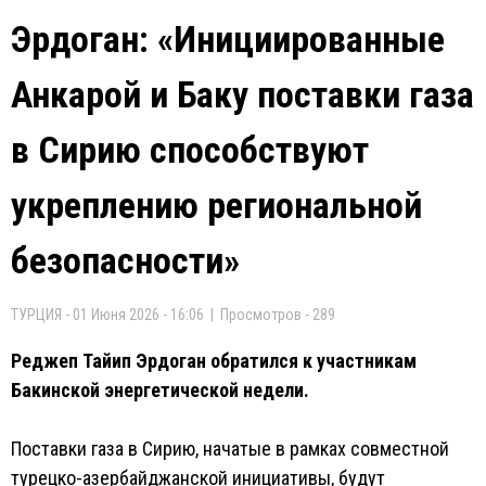
Эрдоган: «Инициированные
Анкарой и Баку поставки газа
в Сирию способствуют
укреплению региональной
безопасности»
ТУРЦИЯ - 01 Июня 2026 - 16:06 | Просмотров - 289
Реджеп Тайип Эрдоган обратился к участникам
Бакинской энергетической недели.
Поставки газа в Сирию, начатые в рамках совместной
турецко-азербайджанской инициативы, будут