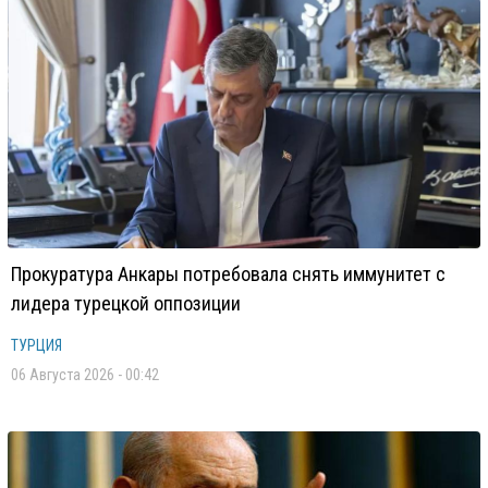
Прокуратура Анкары потребовала снять иммунитет с
лидера турецкой оппозиции
ТУРЦИЯ
06 Августа 2026 - 00:42