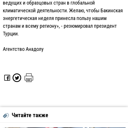
ведущих и образцовых стран в глобальной
климатической деятельности. Желаю, чтобы Бакинская
энергетическая неделя принесла пользу нашим
странам и всему региону», - резюмировал президент
Турции.
Агентство Анадолу
Читайте также