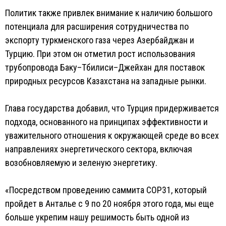
Политик также привлек внимание к наличию большого
потенциала для расширения сотрудничества по
экспорту туркменского газа через Азербайджан и
Турцию. При этом он отметил рост использования
трубопровода Баку–Тбилиси–Джейхан для поставок
природных ресурсов Казахстана на западные рынки.
Глава государства добавил, что Турция придерживается
подхода, основанного на принципах эффективности и
уважительного отношения к окружающей среде во всех
направлениях энергетического сектора, включая
возобновляемую и зеленую энергетику.
«Посредством проведению саммита COP31, который
пройдет в Анталье с 9 по 20 ноября этого года, мы еще
больше укрепим нашу решимость быть одной из