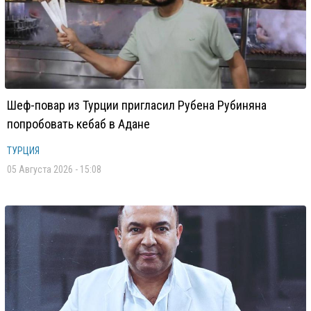
Шеф-повар из Турции пригласил Рубена Рубиняна
попробовать кебаб в Адане
ТУРЦИЯ
05 Августа 2026 - 15:08