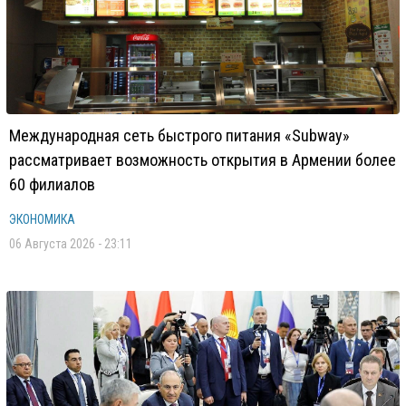
Международная сеть быстрого питания «Subway»
рассматривает возможность открытия в Армении более
60 филиалов
ЭКОНОМИКА
06 Августа 2026 - 23:11