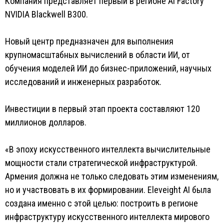
Компания представляет первый в регионе AI Factory
NVIDIA Blackwell B300.
Новый центр предназначен для выполнения
крупномасштабных вычислений в области ИИ, от
обучения моделей ИИ до бизнес-приложений, научных
исследований и инженерных разработок.
Инвестиции в первый этап проекта составляют 120
миллионов долларов.
«В эпоху искусственного интеллекта вычислительные
мощности стали стратегической инфраструктурой.
Армения должна не только следовать этим изменениям,
но и участвовать в их формировании. Eleveight AI была
создана именно с этой целью: построить в регионе
инфраструктуру искусственного интеллекта мирового