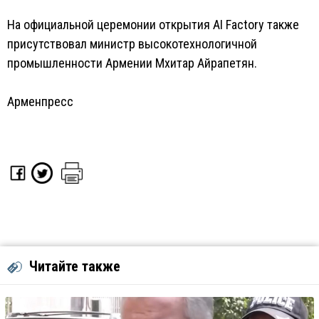
На официальной церемонии открытия AI Factory также
присутствовал министр высокотехнологичной
промышленности Армении Мхитар Айрапетян.
Арменпресс
Читайте также