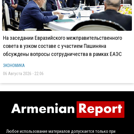
На заседании Евразийского межправительственного
совета в узком составе с участием Пашиняна
обсуждены вопросы сотрудничества в рамках ЕАЭС
ЭКОНОМИКА
06 Августа 2026 - 22:06
Любое использование материалов допускается только при