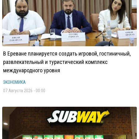
В Ереване планируется создать игровой, гостиничный,
развлекательный и туристический комплекс
международного уровня
ЭКОНОМИКА
07 Августа 2026 - 00:00