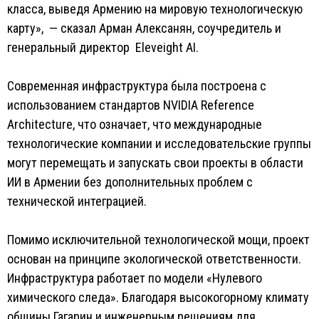
класса, выведя Армению на мировую технологическую
карту», — сказал Арман Алексанян, соучредитель и
генеральный директор Eleveight AI.
Современная инфраструктура была построена с
использованием стандартов NVIDIA Reference
Architecture, что означает, что международные
технологические компании и исследовательские группы
могут перемещать и запускать свои проекты в области
ИИ в Армении без дополнительных проблем с
технической интеграцией.
Помимо исключительной технологической мощи, проект
основан на принципе экологической ответственности.
Инфраструктура работает по модели «Нулевого
химического следа». Благодаря высокогорному климату
общины Гагарин и инженерным решениям для