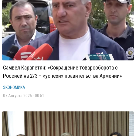
Самвел Карапетян: «Сокращение товарооборота с
Россией на 2/3 – «успехи» правительства Армении»
ЭКОНОМИКА
07 Августа 2026 - 00:51