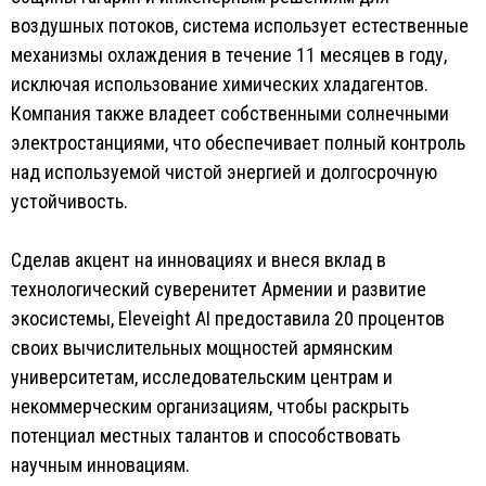
воздушных потоков, система использует естественные
механизмы охлаждения в течение 11 месяцев в году,
исключая использование химических хладагентов.
Компания также владеет собственными солнечными
электростанциями, что обеспечивает полный контроль
над используемой чистой энергией и долгосрочную
устойчивость.
Сделав акцент на инновациях и внеся вклад в
технологический суверенитет Армении и развитие
экосистемы, Eleveight AI предоставила 20 процентов
своих вычислительных мощностей армянским
университетам, исследовательским центрам и
некоммерческим организациям, чтобы раскрыть
потенциал местных талантов и способствовать
научным инновациям.