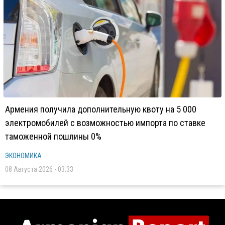
Армения получила дополнительную квоту на 5 000
электромобилей с возможностью импорта по ставке
таможенной пошлины 0%
ЭКОНОМИКА
08 Августа 2026 - 03:33