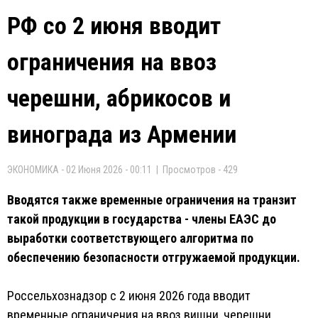
РФ со 2 июня вводит
ограничения на ввоз
черешни, абрикосов и
винограда из Армении
ЭКОНОМИКА - 02 Июня 2026 - 00:11 | Просмотров - 429
Вводятся также временные ограничения на транзит
такой продукции в государства - члены ЕАЭС до
выработки соответствующего алгоритма по
обеспечению безопасности отгружаемой продукции.
Россельхознадзор с 2 июня 2026 года вводит
временные ограничения на ввоз вишни, черешни,