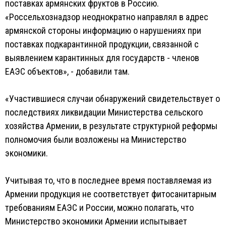
поставках армянских фруктов в Россию.
«Россельхознадзор неоднократно направлял в адрес
армянской стороны информацию о нарушениях при
поставках подкарантинной продукции, связанной с
выявлением карантинных для государств - членов
ЕАЭС объектов», - добавили там.
«Участившиеся случаи обнаружений свидетельствует о
последствиях ликвидации Министерства сельского
хозяйства Армении, в результате структурной реформы
полномочия были возложены на Министерство
экономики.
Учитывая то, что в последнее время поставляемая из
Армении продукция не соответствует фитосанитарным
требованиям ЕАЭС и России, можно полагать, что
Министерство экономики Армении испытывает