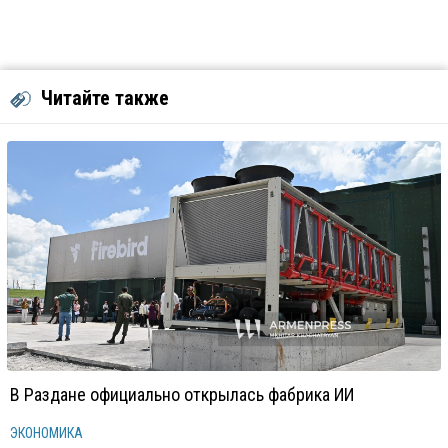
Читайте также
В Раздане официально открылась фабрика ИИ
ЭКОНОМИКА