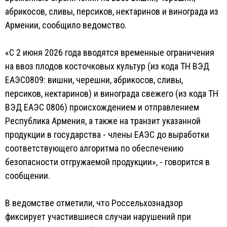
абрикосов, сливы, персиков, нектаринов и винограда из
Армении, сообщило ведомство.
«С 2 июня 2026 года вводятся временные ограничения
на ввоз плодов косточковых культур (из кода ТН ВЭД
ЕАЭС0809: вишни, черешни, абрикосов, сливы,
персиков, нектаринов) и винограда свежего (из кода ТН
ВЭД ЕАЭС 0806) происхождением и отправлением
Республика Армения, а также на транзит указанной
продукции в государства - члены ЕАЭС до выработки
соответствующего алгоритма по обеспечению
безопасности отгружаемой продукции», - говорится в
сообщении.
В ведомстве отметили, что Россельхознадзор
фиксирует участившиеся случаи нарушений при