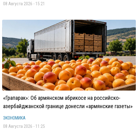
08 Августа 2026 - 15:21
«Грапарак»: Об армянском абрикосе на российско-
азербайджанской границе донесли «армянские газеты»
ЭКОНОМИКА
08 Августа 2026 - 11:25