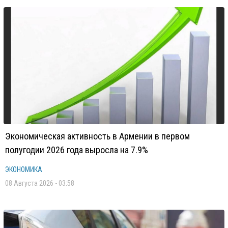
Экономическая активность в Армении в первом
полугодии 2026 года выросла на 7.9%
ЭКОНОМИКА
08 Августа 2026 - 03:58