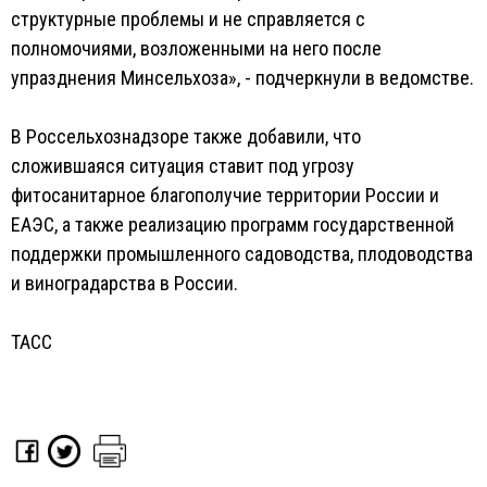
структурные проблемы и не справляется с
полномочиями, возложенными на него после
упразднения Минсельхоза», - подчеркнули в ведомстве.
В Россельхознадзоре также добавили, что
сложившаяся ситуация ставит под угрозу
фитосанитарное благополучие территории России и
ЕАЭС, а также реализацию программ государственной
поддержки промышленного садоводства, плодоводства
и виноградарства в России.
ТАСС