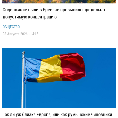
Содержание пыли в Ереване превысило предельно
допустимую концентрацию
ОБЩЕСТВО
08 Августа 2026 - 14:15
Так ли уж близка Европа, или как румынские чиновники