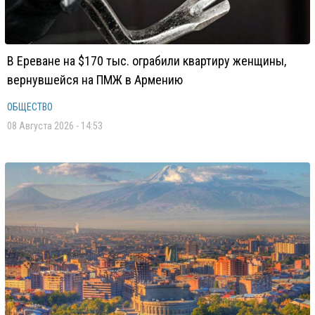
В Ереване на $170 тыс. ограбили квартиру женщины,
вернувшейся на ПМЖ в Армению
ОБЩЕСТВО
08 Августа 2026 - 14:53