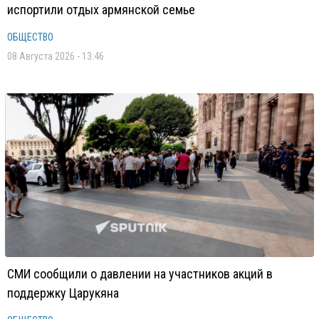
испортили отдых армянской семье
ОБЩЕСТВО
08 Августа 2026 - 13:46
СМИ сообщили о давлении на участников акций в
поддержку Царукяна