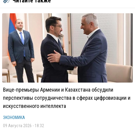
Читайте также
Вице-премьеры Армении и Казахстана обсудили
перспективы сотрудничества в сферах цифровизации и
искусственного интеллекта
ЭКОНОМИКА
09 Августа 2026 - 18:32