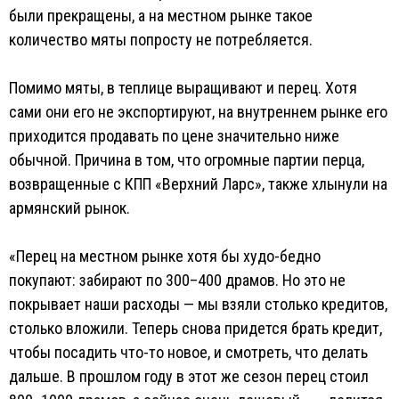
были прекращены, а на местном рынке такое
количество мяты попросту не потребляется.
Помимо мяты, в теплице выращивают и перец. Хотя
сами они его не экспортируют, на внутреннем рынке его
приходится продавать по цене значительно ниже
обычной. Причина в том, что огромные партии перца,
возвращенные с КПП «Верхний Ларс», также хлынули на
армянский рынок.
«Перец на местном рынке хотя бы худо-бедно
покупают: забирают по 300–400 драмов. Но это не
покрывает наши расходы — мы взяли столько кредитов,
столько вложили. Теперь снова придется брать кредит,
чтобы посадить что-то новое, и смотреть, что делать
дальше. В прошлом году в этот же сезон перец стоил