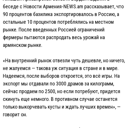
беседе с Новости Армения-NEWS.am рассказывает, что
90 процентов базилика экспортировалось в Россию, а
остальные 10 процентов потреблялись на местном
рынке. После введенных Россией ограничений
фермеры пытаются распродать весь урожай на
армянском рынке.
«На внутренний рынок отвезли чуть дешевле, но ничего,
не жалуемся — такова уж ситуация в стране и в мире.
Надеемся, после выборов откроется, это всё игры. На
экспорт мы отдавали по 3000 драмов за килограмм,
сейчас продаем по 2500, но если потребуют, придется
скинуть еще немного. В противном случае останется
только выкорчевать кусты и ждать лучших времен», —
говорит он.