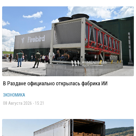
В Раздане официально открылась фабрика ИИ
ЭКОНОМИКА
08 Августа 2026 - 15:21