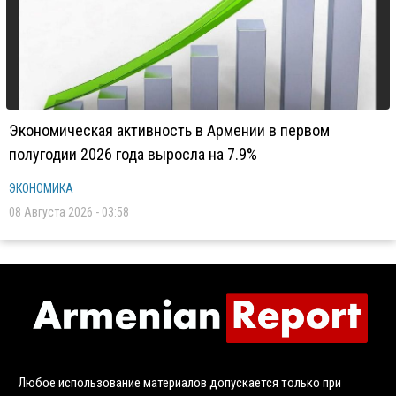
Экономическая активность в Армении в первом
полугодии 2026 года выросла на 7.9%
ЭКОНОМИКА
08 Августа 2026 - 03:58
Любое использование материалов допускается только при