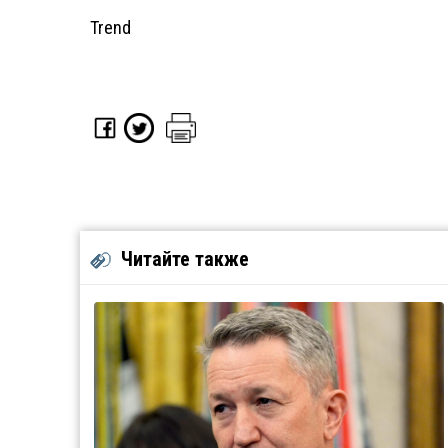
Trend
Читайте также