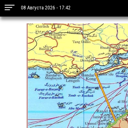
08 Августа 2026 - 17:42