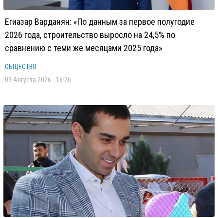
Егиазар Варданян: «По данным за первое полугодие
2026 года, строительство выросло на 24,5% по
сравнению с теми же месяцами 2025 года»
ОБЩЕСТВО
09 Августа 2026 - 16:26