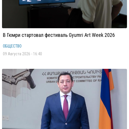
В Гюмри стартовал фестиваль Gyumri Art Week 2026
ОБЩЕСТВО
09 Августа 2026 - 16:40