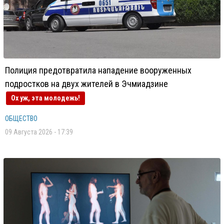
Полиция предотвратила нападение вооруженных
подростков на двух жителей в Эчмиадзине
Ох уж, эта молодежь!
ОБЩЕСТВО
09 Августа 2026 - 17:39