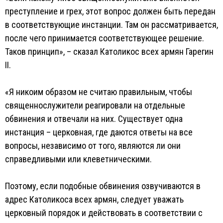
преступление и грех, этот вопрос должен быть передан
в соответствующие инстанции. Там он рассматривается,
после чего принимается соответствующее решение.
Таков принцип», – сказал Католикос всех армян Гарегин
II.
«Я никоим образом не считаю правильным, чтобы
священнослужители реагировали на отдельные
обвинения и отвечали на них. Существует одна
инстанция – церковная, где даются ответы на все
вопросы, независимо от того, являются ли они
справедливыми или клеветническими.
Поэтому, если подобные обвинения озвучиваются в
адрес Католикоса всех армян, следует уважать
церковный порядок и действовать в соответствии с