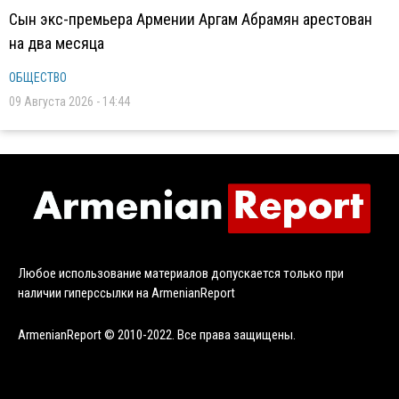
Сын экс-премьера Армении Аргам Абрамян арестован
на два месяца
ОБЩЕСТВО
09 Августа 2026 - 14:44
Любое использование материалов допускается только при
наличии гиперссылки на ArmenianReport
ArmenianReport © 2010-2022. Все права защищены.