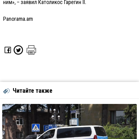
ним», – заявил Католикос Гарегин II.
Panorama.am
Читайте также