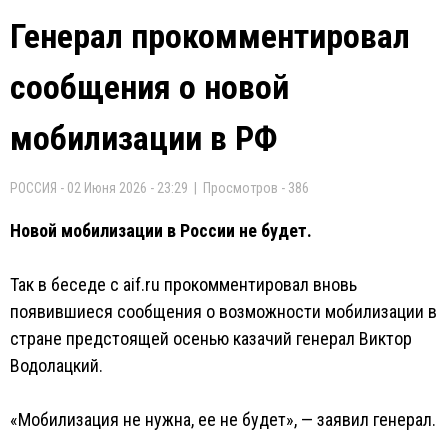
Генерал прокомментировал
сообщения о новой
мобилизации в РФ
РОССИЯ - 02 Июня 2026 - 23:29 | Просмотров - 386
Новой мобилизации в России не будет.
Так в беседе с aif.ru прокомментировал вновь
появившиеся сообщения о возможности мобилизации в
стране предстоящей осенью казачий генерал Виктор
Водолацкий.
«Мобилизация не нужна, ее не будет», — заявил генерал.