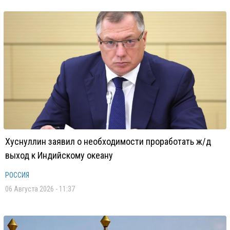
Хуснуллин заявил о необходимости проработать ж/д
выход к Индийскому океану
РОССИЯ
06 Августа 2026 - 11:37