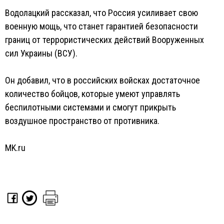
Водолацкий рассказал, что Россия усиливает свою
военную мощь, что станет гарантией безопасности
границ от террористических действий Вооруженных
сил Украины (ВСУ).
Он добавил, что в российских войсках достаточное
количество бойцов, которые умеют управлять
беспилотными системами и смогут прикрыть
воздушное пространство от противника.
MK.ru