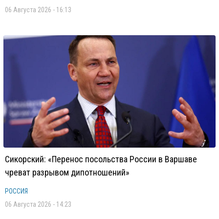
06 Августа 2026 - 16:13
Сикорский: «Перенос посольства России в Варшаве
чреват разрывом дипотношений»
РОССИЯ
06 Августа 2026 - 14:23