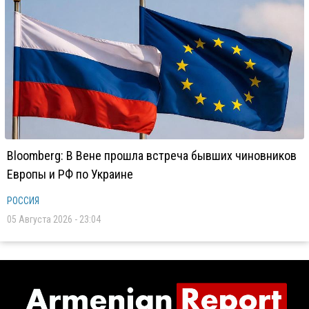
Bloomberg: В Вене прошла встреча бывших чиновников
Европы и РФ по Украине
РОССИЯ
05 Августа 2026 - 23:04