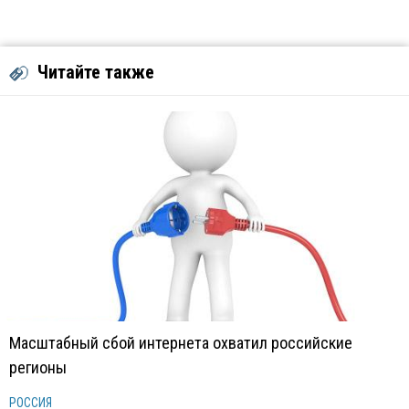
Читайте также
Масштабный сбой интернета охватил российские
регионы
РОССИЯ