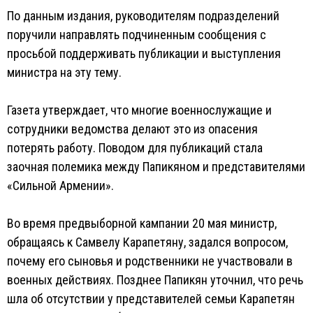
По данным издания, руководителям подразделений
поручили направлять подчиненным сообщения с
просьбой поддерживать публикации и выступления
министра на эту тему.
Газета утверждает, что многие военнослужащие и
сотрудники ведомства делают это из опасения
потерять работу. Поводом для публикаций стала
заочная полемика между Папикяном и представителями
«Сильной Армении».
Во время предвыборной кампании 20 мая министр,
обращаясь к Самвелу Карапетяну, задался вопросом,
почему его сыновья и родственники не участвовали в
военных действиях. Позднее Папикян уточнил, что речь
шла об отсутствии у представителей семьи Карапетян