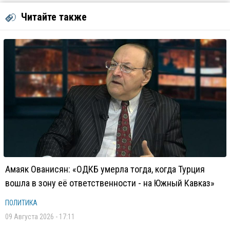
Читайте также
Амаяк Ованисян: «ОДКБ умерла тогда, когда Турция
вошла в зону её ответственности - на Южный Кавказ»
ПОЛИТИКА
09 Августа 2026 - 17:11