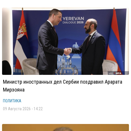
Министр иностранных дел Сербии поздравил Арарата
Мирзояна
ПОЛИТИКА
09 Августа 2026 - 14:22