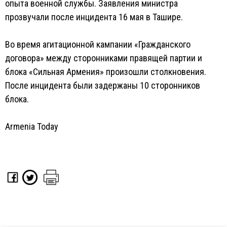
опыта военной службы. Заявления министра
прозвучали после инцидента 16 мая в Ташире.
Во время агитационной кампании «Гражданского
договора» между сторонниками правящей партии и
блока «Сильная Армения» произошли столкновения.
После инцидента были задержаны 10 сторонников
блока.
Armenia Today