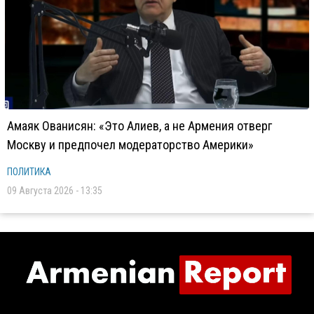
Амаяк Ованисян: «Это Алиев, а не Армения отверг
Москву и предпочел модераторство Америки»
ПОЛИТИКА
09 Августа 2026 - 13:35