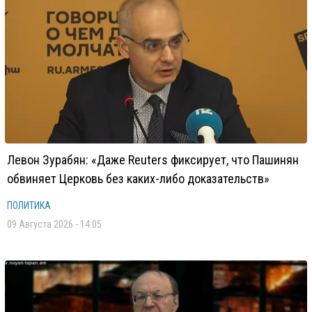
Левон Зурабян: «Даже Reuters фиксирует, что Пашинян
обвиняет Церковь без каких-либо доказательств»
ПОЛИТИКА
09 Августа 2026 - 14:05