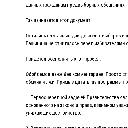
данных гражданам предвыборных обещаниях.
Так начинается этот документ.
Остались считанные дни до новых выборов в 
Пашиняна не отчиталось перед избирателями 
Придется восполнить этот пробел.
Обойдемся даже без комментариев. Просто спи
обмана и лжи. Прямые цитаты из программы п
1. Первоочередной задачей Правительства явл
основанного на законе и праве, взаимном уваж
унижающих достоинство.