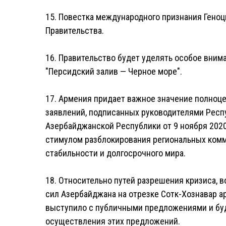
15. Повестка международного признания Геноц
Правительства.
16. Правительство будет уделять особое вни
"Персидский залив — Черное море".
17. Армения придает важное значение полноц
заявлений, подписанных руководителями Респ
Азербайджанской Республики от 9 ноября 2020 
стимулом разблокирования региональных комм
стабильности и долгосрочного мира.
18. Относительно путей разрешения кризиса, 
сил Азербайджана на отрезке Сотк-Хознавар 
выступило с публичными предложениями и бу
осуществления этих предложений.