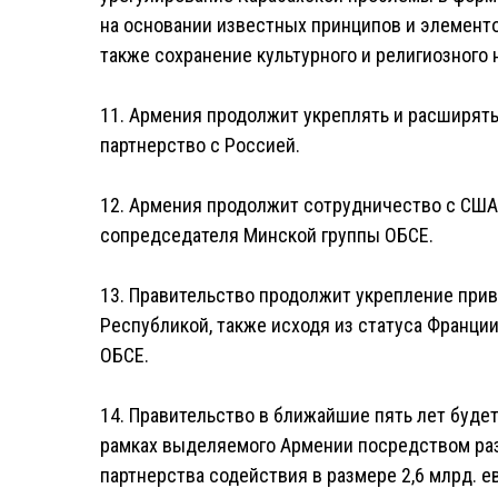
на основании известных принципов и элементо
также сохранение культурного и религиозного
11. Армения продолжит укреплять и расширят
партнерство с Россией.
12. Армения продолжит сотрудничество с США,
сопредседателя Минской группы ОБСЕ.
13. Правительство продолжит укрепление при
Республикой, также исходя из статуса Франци
ОБСЕ.
14. Правительство в ближайшие пять лет буд
рамках выделяемого Армении посредством ра
партнерства содействия в размере 2,6 млрд. е