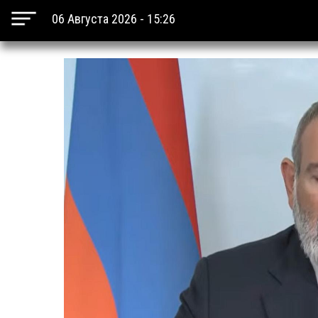
06 Августа 2026 - 15:26