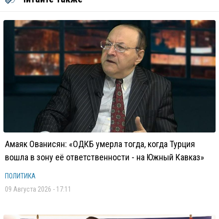
Амаяк Ованисян: «ОДКБ умерла тогда, когда Турция
вошла в зону её ответственности - на Южный Кавказ»
ПОЛИТИКА
09 Августа 2026 - 17:11