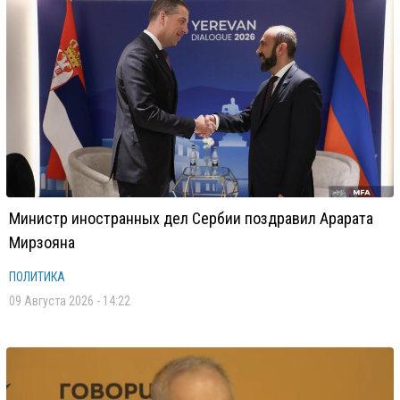
Министр иностранных дел Сербии поздравил Арарата
Мирзояна
ПОЛИТИКА
09 Августа 2026 - 14:22