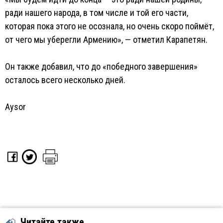
ради нашего народа, в том числе и той его части,
которая пока этого не осознала, но очень скоро поймёт,
от чего мы уберегли Армению», — отметил Карапетян.
Он также добавил, что до «победного завершения»
осталось всего несколько дней.
Aysor
Читайте также