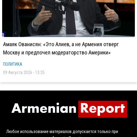
Амаяк Ованисян: «Это Алиев, а не Армения отверг
Москву и предпочел модераторство Америки»
ПОЛИТИКА
09 Августа 2026 - 13:35
Любое использование материалов допускается только при