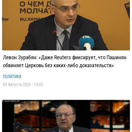
Левон Зурабян: «Даже Reuters фиксирует, что Пашинян
обвиняет Церковь без каких-либо доказательств»
ПОЛИТИКА
09 Августа 2026 - 14:05