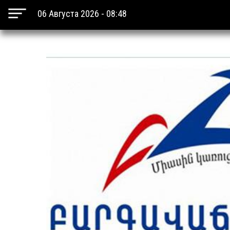
06 Августа 2026 - 08:48