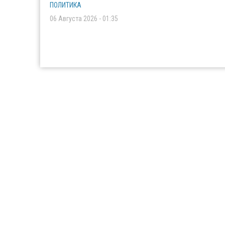
ПОЛИТИКА
06 Августа 2026 - 01:35