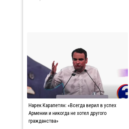
Нарек Карапетян: «Всегда верил в успех
Армении и никогда не хотел другого
гражданства»