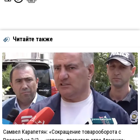
Читайте также
Самвел Карапетян: «Сокращение товарооборота с