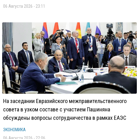
06 Августа 2026 - 23:11
На заседании Евразийского межправительственного
совета в узком составе с участием Пашиняна
обсуждены вопросы сотрудничества в рамках ЕАЭС
ЭКОНОМИКА
06 Августа 2026 - 22:06