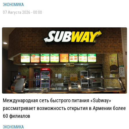
ЭКОНОМИКА
07 Августа 2026 - 00:00
Международная сеть быстрого питания «Subway»
рассматривает возможность открытия в Армении более
60 филиалов
ЭКОНОМИКА