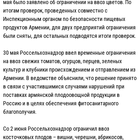
мая было заявлено об ограничении на ввоз цветов. По
итогам проверок, проведенных совместно с
Инспекционным органом по безопасности пищевых
продуктов Армении, для двух предприятий ограничения
были сняты, для остальных подводятся итоги проверок.
30 мая Россельхознадзор ввел временные ограничения
на ввоз свежих томатов, огурцов, перцев, зеленых
культур и клубники происхождением и отправлением из
Армении. В ведомстве объяснили, что решение принято
в связи с участившимися случаями нарушений при
поставках армянской плодоовощной продукции в
Россию и в целях обеспечения фитосанитарного
благополучия.
Со 2 июня Россельхознадзор ограничил ввоз
косточковых плодов – вишни, черешни, абрикосов,