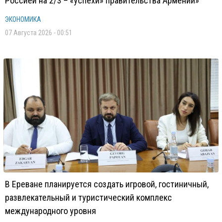
Россией на 2/3 – «успехи» правительства Армении»
ЭКОНОМИКА
07 Августа 2026 - 00:51
В Ереване планируется создать игровой, гостиничный,
развлекательный и туристический комплекс
международного уровня