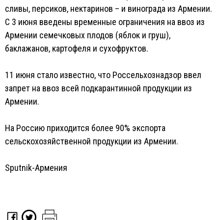
сливы, персиков, нектаринов – и винограда из Армении.
С 3 июня введены временные ограничения на ввоз из
Армении семечковых плодов (яблок и груш),
баклажанов, картофеля и сухофруктов.
11 июня стало известно, что Россельхознадзор ввел
запрет на ввоз всей подкарантинной продукции из
Армении.
На Россию приходится более 90% экспорта
сельскохозяйственной продукции из Армении.
Sputnik-Армения