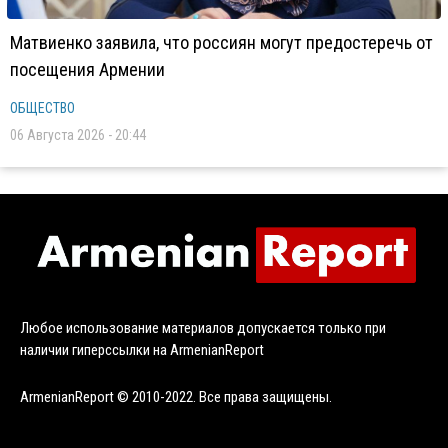
Матвиенко заявила, что россиян могут предостеречь от
посещения Армении
ОБЩЕСТВО
06 Августа 2026 - 20:44
Любое использование материалов допускается только при
наличии гиперссылки на ArmenianReport
ArmenianReport © 2010-2022. Все права защищены.