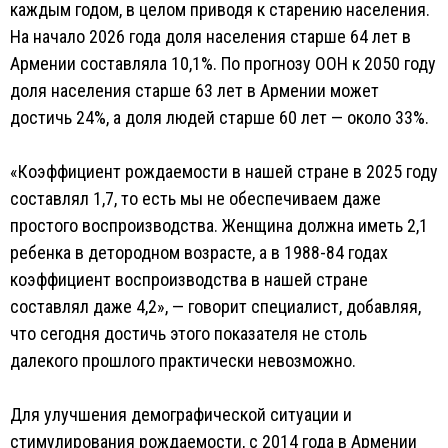
каждым годом, в целом приводя к старению населения.
На начало 2026 года доля населения старше 64 лет в
Армении составляла 10,1%. По прогнозу ООН к 2050 году
доля населения старше 63 лет в Армении может
достичь 24%, а доля людей старше 60 лет — около 33%.
«Коэффициент рождаемости в нашей стране в 2025 году
составлял 1,7, то есть мы не обеспечиваем даже
простого воспроизводства. Женщина должна иметь 2,1
ребенка в детородном возрасте, а в 1988-84 годах
коэффициент воспроизводства в нашей стране
составлял даже 4,2», — говорит специалист, добавляя,
что сегодня достичь этого показателя не столь
далекого прошлого практически невозможно.
Для улучшения демографической ситуации и
стимулирования рождаемости, с 2014 года в Армении