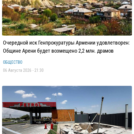
Очередной иск Генпрокуратуры Армении удовлетворен:
Общине Арени будет возмещено 2,2 млн. драмов
ОБЩЕСТВО
06 Августа 2026 - 21:30