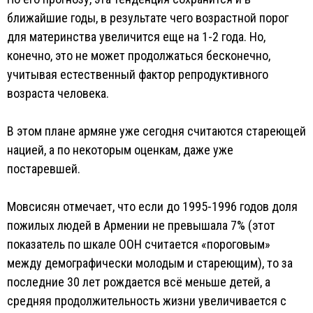
ближайшие годы, в результате чего возрастной порог
для материнства увеличится еще на 1-2 года. Но,
конечно, это не может продолжаться бесконечно,
учитывая естественный фактор репродуктивного
возраста человека.
В этом плане армяне уже сегодня считаются стареющей
нацией, а по некоторым оценкам, даже уже
постаревшей.
Мовсисян отмечает, что если до 1995-1996 годов доля
пожилых людей в Армении не превышала 7% (этот
показатель по шкале ООН считается «пороговым»
между демографически молодым и стареющим), то за
последние 30 лет рождается всё меньше детей, а
средняя продолжительность жизни увеличивается с