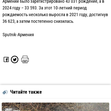
Армении было зарегистрировано 43 031 рождение, а в
2024 году – 33 593. За этот 10-летний период
рождаемость несколько выросла в 2021 году, достигнув
36 623, а затем постепенно снизилась.
Sputnik-Армения
Читайте также