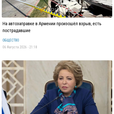
На автозаправке в Армении произошёл взрыв, есть
пострадавшие
ОБЩЕСТВО
06 Августа 2026 - 21:18