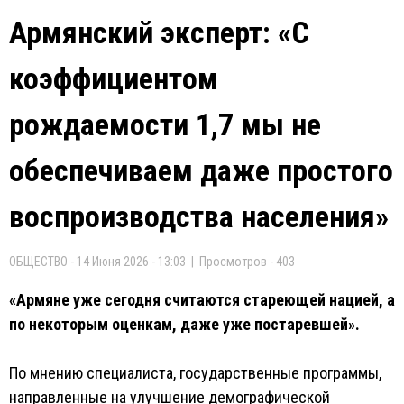
Армянский эксперт: «С
коэффициентом
рождаемости 1,7 мы не
обеспечиваем даже простого
воспроизводства населения»
ОБЩЕСТВО - 14 Июня 2026 - 13:03 | Просмотров - 403
«Армяне уже сегодня считаются стареющей нацией, а
по некоторым оценкам, даже уже постаревшей».
По мнению специалиста, государственные программы,
направленные на улучшение демографической