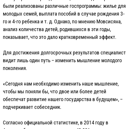
были реализованы различные госпрограммы: жилье для
молодых семей, выплата пособий в случае рождения 3-
го и 4-го ребенка и т. д. Однако, по мнению Мовсисяна,
анализ количества детей, родившихся в эти годы,
показывает, что это дало кратковременный эффект.
Для достижения долгосрочных результатов специалист
видит лишь один путь – изменить мышление молодого
поколения.
«Сегодня нам необходимо изменить наше мышление,
чтобы мы поняли бы, что двое или более детей
обеспечат развитие нашего государства в будущем», –
подчеркивает собеседник.
Согласно официальной статистике, в 2014 году в