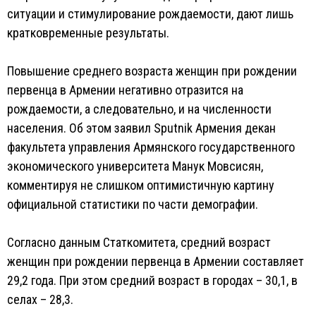
ситуации и стимулирование рождаемости, дают лишь
кратковременные результаты.
Повышение среднего возраста женщин при рождении
первенца в Армении негативно отразится на
рождаемости, а следовательно, и на численности
населения. Об этом заявил Sputnik Армения декан
факультета управления Армянского государственного
экономического университета Манук Мовсисян,
комментируя не слишком оптимистичную картину
официальной статистики по части демографии.
Согласно данным Статкомитета, средний возраст
женщин при рождении первенца в Армении составляет
29,2 года. При этом средний возраст в городах – 30,1, в
селах – 28,3.