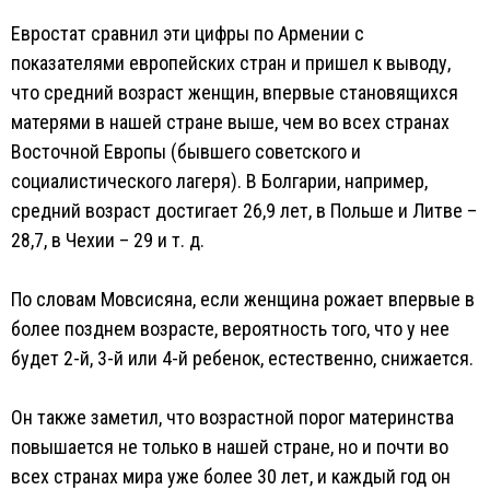
Евростат сравнил эти цифры по Армении с
показателями европейских стран и пришел к выводу,
что средний возраст женщин, впервые становящихся
матерями в нашей стране выше, чем во всех странах
Восточной Европы (бывшего советского и
социалистического лагеря). В Болгарии, например,
средний возраст достигает 26,9 лет, в Польше и Литве –
28,7, в Чехии – 29 и т. д.
По словам Мовсисяна, если женщина рожает впервые в
более позднем возрасте, вероятность того, что у нее
будет 2-й, 3-й или 4-й ребенок, естественно, снижается.
Он также заметил, что возрастной порог материнства
повышается не только в нашей стране, но и почти во
всех странах мира уже более 30 лет, и каждый год он