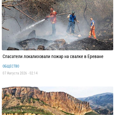
Спасатели локализовали пожар на свалке в Ереване
ОБЩЕСТВО
07 Августа 2026 - 02:14