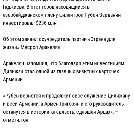
Гаджиева. В этот город находящийся в
азербайджанском плену филантроп Рубен Варданян
инвестировал $236 млн.
Об этом заявил соучредитель партии «Страна для
жизни» Месроп Аракелян.
Аракелян напомнил, что благодаря этим инвестициям
Дилижан стал одной из главных визитных карточек
Армении.
«Рубен вернется и продолжит свое служение Дилижану
и всей Армении, а Армен Григорян и его руководитель
останутся в истории как власть, сдавшая Арцах», —
отметил он.