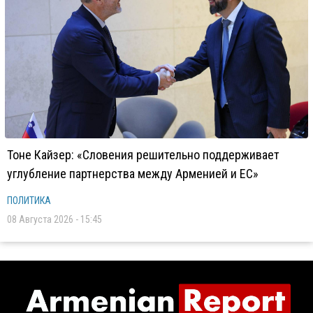
Тоне Кайзер: «Словения решительно поддерживает
углубление партнерства между Арменией и ЕС»
ПОЛИТИКА
08 Августа 2026 - 15:45