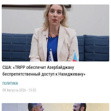
США: «TRIPP обеспечит Азербайджану
беспрепятственный доступ к Нахиджевану»
ПОЛИТИКА
08 Августа 2026 - 15:52