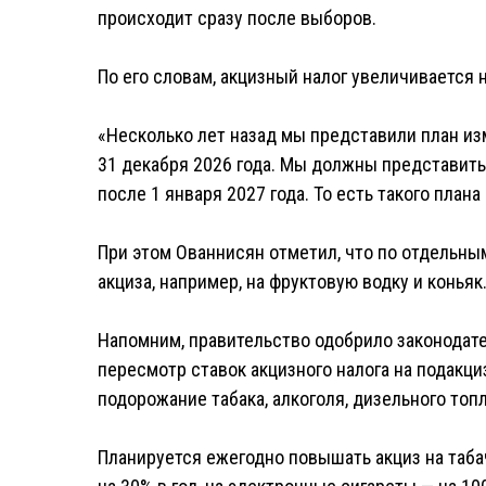
происходит сразу после выборов.
По его словам, акцизный налог увеличивается н
«Несколько лет назад мы представили план из
31 декабря 2026 года. Мы должны представить
после 1 января 2027 года. То есть такого план
При этом Ованнисян отметил, что по отдельн
акциза, например, на фруктовую водку и коньяк
Напомним, правительство одобрило законода
пересмотр ставок акцизного налога на подакци
подорожание табака, алкоголя, дизельного топл
Планируется ежегодно повышать акциз на таба