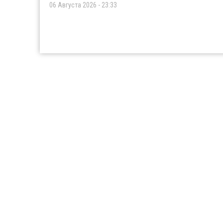
06 Августа 2026 - 23:33