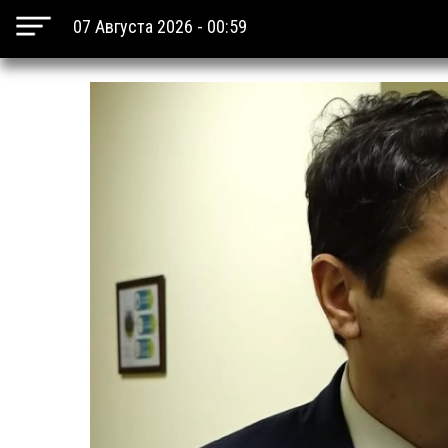
07 Августа 2026 - 00:59