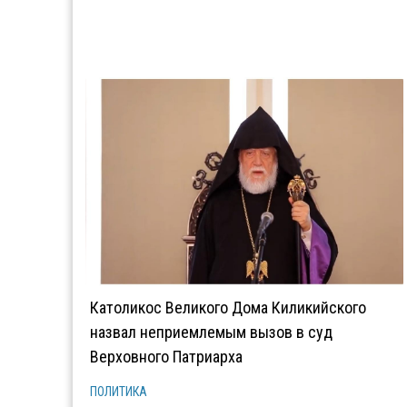
Католикос Великого Дома Киликийского
назвал неприемлемым вызов в суд
Верховного Патриарха
ПОЛИТИКА