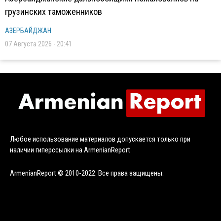
грузинских таможенников
АЗЕРБАЙДЖАН
07 Августа 2026 - 20:41
Любое использование материалов допускается только при
наличии гиперссылки на ArmenianReport
ArmenianReport © 2010-2022. Все права защищены.