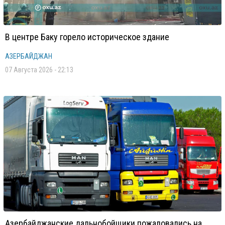
В центре Баку горело историческое здание
АЗЕРБАЙДЖАН
07 Августа 2026 - 22:13
Азербайджанские дальнобойщики пожаловались на