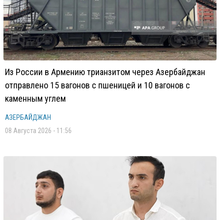
Из России в Армению трианзитом через Азербайджан
отправлено 15 вагонов с пшеницей и 10 вагонов с
каменным углем
АЗЕРБАЙДЖАН
08 Августа 2026 - 11:56