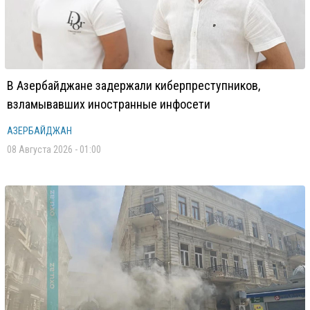
В Азербайджане задержали киберпреступников,
взламывавших иностранные инфосети
АЗЕРБАЙДЖАН
08 Августа 2026 - 01:00