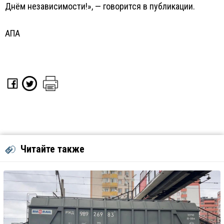
Днём независимости!», — говорится в публикации.
АПА
Читайте также