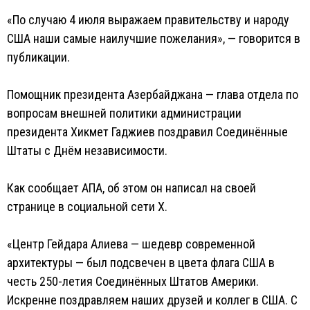
«По случаю 4 июля выражаем правительству и народу
США наши самые наилучшие пожелания», — говорится в
публикации.
Помощник президента Азербайджана — глава отдела по
вопросам внешней политики администрации
президента Хикмет Гаджиев поздравил Соединённые
Штаты с Днём независимости.
Как сообщает AПA, об этом он написал на своей
странице в социальной сети X.
«Центр Гейдара Алиева — шедевр современной
архитектуры — был подсвечен в цвета флага США в
честь 250-летия Соединённых Штатов Америки.
Искренне поздравляем наших друзей и коллег в США. С