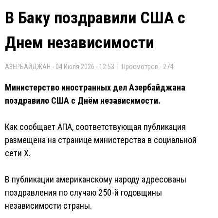
В Баку поздравили США с
Днем независимости
АЗЕРБАЙДЖАН - 04 Июля 2026 - 12:53 | Просмотров - 274
Министерство иностранных дел Азербайджана
поздравило США с Днём независимости.
Как сообщает AПA, соответствующая публикация
размещена на странице министерства в социальной
сети X.
В публикации американскому народу адресованы
поздравления по случаю 250-й годовщины
независимости страны.