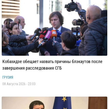
Кобахидзе обещает назвать причины блэкаутов после
завершения расследования СГБ
ГРУЗИЯ
08 Августа 2026 - 23:03