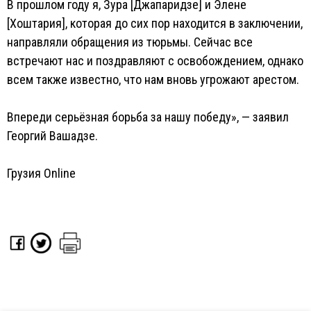
В прошлом году я, Зура [Джапаридзе] и Элене
[Хоштария], которая до сих пор находится в заключении,
направляли обращения из тюрьмы. Сейчас все
встречают нас и поздравляют с освобождением, однако
всем также известно, что нам вновь угрожают арестом.
Впереди серьёзная борьба за нашу победу», — заявил
Георгий Вашадзе.
Грузия Online