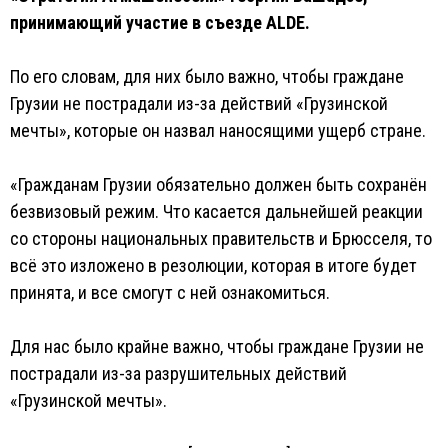
принимающий участие в съезде ALDE.
По его словам, для них было важно, чтобы граждане
Грузии не пострадали из-за действий «Грузинской
мечты», которые он назвал наносящими ущерб стране.
«Гражданам Грузии обязательно должен быть сохранён
безвизовый режим. Что касается дальнейшей реакции
со стороны национальных правительств и Брюсселя, то
всё это изложено в резолюции, которая в итоге будет
принята, и все смогут с ней ознакомиться.
Для нас было крайне важно, чтобы граждане Грузии не
пострадали из-за разрушительных действий
«Грузинской мечты».