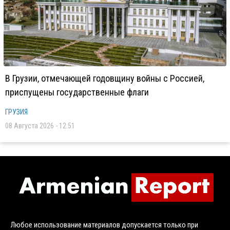
В Грузии, отмечающей годовщину войны с Россией,
приспущены государственные флаги
ГРУЗИЯ
08 Августа 2026 - 12:51
Любое использование материалов допускается только при