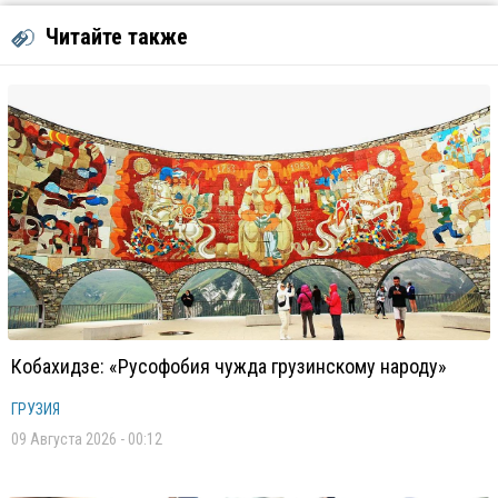
Читайте также
Кобахидзе: «Русофобия чужда грузинскому народу»
ГРУЗИЯ
09 Августа 2026 - 00:12