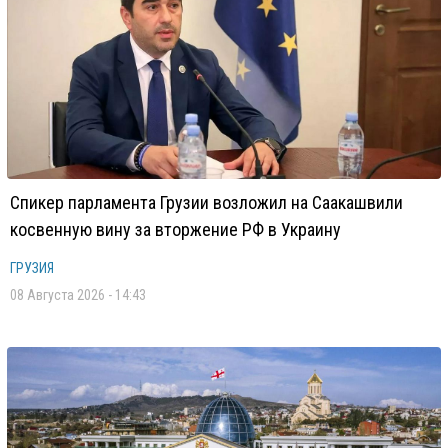
Спикер парламента Грузии возложил на Саакашвили
косвенную вину за вторжение РФ в Украину
ГРУЗИЯ
08 Августа 2026 - 14:43