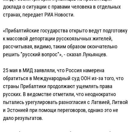
доклада о ситуации с правами человека в отдельных
странах, передает РИА Новости.
«Прибалтийские государства открыто ведут подготовку
к массовой депортации русскоязычных жителей,
рассчитывая, видимо, таким образом окончательно
решить "русский вопрос"», - сказал Лукьянцев.
25 мая в МИД заявляли, что Россия намерена
обратиться в Международный суд ООН из-за того, что
страны Прибалтики продолжают ущемлять права
русских. В ведомстве отметили, что неоднократно
пытались урегулировать разногласия с Латвией, Литвой
и Эстонией при помощи переговоров, однако это не
дало результатов.