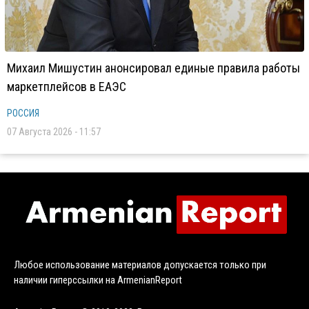
Михаил Мишустин анонсировал единые правила работы
маркетплейсов в ЕАЭС
РОССИЯ
07 Августа 2026 - 11:57
Любое использование материалов допускается только при
наличии гиперссылки на ArmenianReport