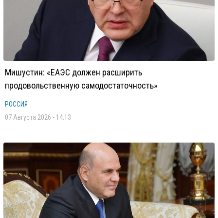
Мишустин: «ЕАЭС должен расширить
продовольственную самодостаточность»
РОССИЯ
07 Августа 2026 - 14:13