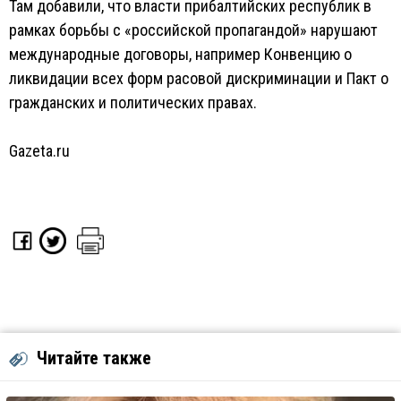
Там добавили, что власти прибалтийских республик в
рамках борьбы с «российской пропагандой» нарушают
международные договоры, например Конвенцию о
ликвидации всех форм расовой дискриминации и Пакт о
гражданских и политических правах.
Gazeta.ru
Читайте также