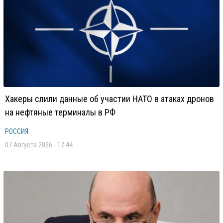
Хакеры слили данные об участии НАТО в атаках дронов
на нефтяные терминалы в РФ
РОССИЯ
07 Августа 2026 - 17:44