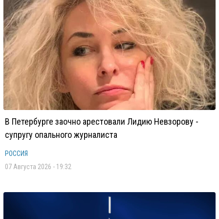
В Петербурге заочно арестовали Лидию Невзорову -
супругу опального журналиста
РОССИЯ
07 Августа 2026 - 19:32