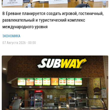
В Ереване планируется создать игровой, гостиничный,
развлекательный и туристический комплекс
международного уровня
ЭКОНОМИКА
07 Августа 2026 - 00:00