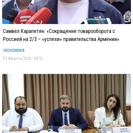
Самвел Карапетян: «Сокращение товарооборота с
Россией на 2/3 – «успехи» правительства Армении»
ЭКОНОМИКА
07 Августа 2026 - 00:51