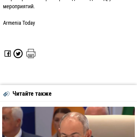
мероприятий.
Armenia Today
Читайте также