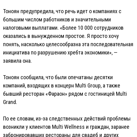
Тоноян предупредила, что речь идет о компаниях с
большим числом работников и значительными
налоговыми выплатами. «Более 10 000 сотрудников
оказались в вынужденном простое. Я просто хочу
понять, насколько целесообразна эта последовательная
инициатива по разрушению хребта экономики», —
заявила она.
Тоноян сообщила, что были опечатаны десятки
компаний, входящих в концерн Multi Group, а также
бывший ресторан «Фараон» рядом с гостиницей Multi
Grand.
По ее словам, из-за следственных действий проблемы
возникли у клиентов Multi Wellness и граждан, заранее
забронировавших рестораны для свадеб и других