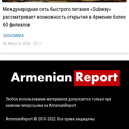
Международная сеть быстрого питания «Subway»
рассматривает возможность открытия в Армении более
60 филиалов
ЭКОНОМИКА
06 Августа 2026 - 23:11
Любое использование материалов допускается только при
наличии гиперссылки на ArmenianReport
ArmenianReport © 2010-2022. Все права защищены.