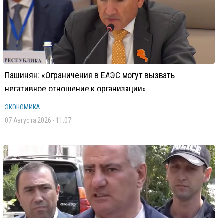
Пашинян: «Ограничения в ЕАЭС могут вызвать
негативное отношение к организации»
ЭКОНОМИКА
07 Августа 2026 - 11:07