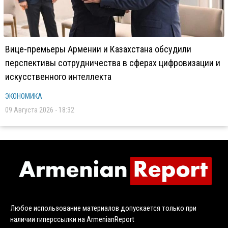
Вице-премьеры Армении и Казахстана обсудили
перспективы сотрудничества в сферах цифровизации и
искусственного интеллекта
ЭКОНОМИКА
09 Августа 2026 - 18:32
Любое использование материалов допускается только при
наличии гиперссылки на ArmenianReport