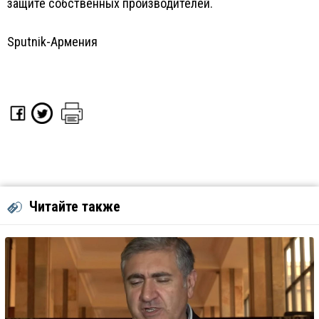
защите собственных производителей.
Sputnik-Армения
Читайте также