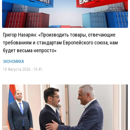
Григор Назарян: «Производить товары, отвечающие
требованиям и стандартам Европейского союза, нам
будет весьма непросто»
ЭКОНОМИКА
10 Августа 2026 - 10:41