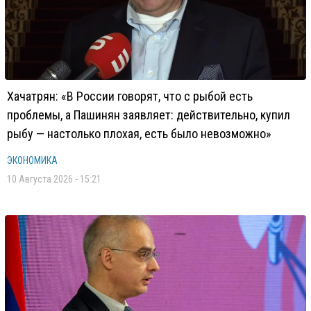
Хачатрян: «В России говорят, что с рыбой есть
проблемы, а Пашинян заявляет: действительно, купил
рыбу — настолько плохая, есть было невозможно»
ЭКОНОМИКА
10 Августа 2026 - 15:21