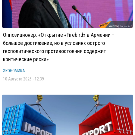
Оппозиционер: «Открытие «Firebird» в Армении –
большое достижение, но в условиях острого
геополитического противостояния содержит
критические риски»
ЭКОНОМИКА
10 Августа 2026 - 12:39