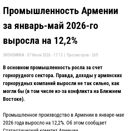
Промышленность Армении
за январь-май 2026-го
выросла на 12,2%
ЭКОНОМИКА - 07 Июля 2026 - 17:13 | Просмотров - 269
В основном промышленность росла за счет
горнорудного сектора. Правда, доходы у армянских
горнорудных компаний выросли не так сильно, как
могли бы (в том числе из-за конфликта на Ближнем
Востоке).
Промышленное производство в Армении в январе-мае
2026 года выросло на 12,2%. Об этом сообщает
Статистический комитет Армении.