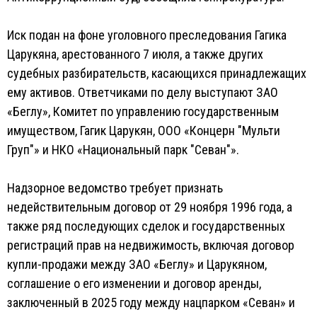
Иск подан на фоне уголовного преследования Гагика
Царукяна, арестованного 7 июля, а также других
судебных разбирательств, касающихся принадлежащих
ему активов. Ответчиками по делу выступают ЗАО
«Беглу», Комитет по управлению государственным
имуществом, Гагик Царукян, ООО «Концерн "Мульти
Груп"» и НКО «Национальный парк "Севан"».
Надзорное ведомство требует признать
недействительным договор от 29 ноября 1996 года, а
также ряд последующих сделок и государственных
регистраций прав на недвижимость, включая договор
купли-продажи между ЗАО «Беглу» и Царукяном,
соглашение о его изменении и договор аренды,
заключенный в 2025 году между нацпарком «Севан» и