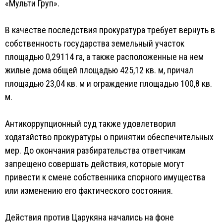
«Мульти Груп».
В качестве последствия прокуратура требует вернуть в
собственность государства земельный участок
площадью 0,29114 га, а также расположенные на нем
жилые дома общей площадью 425,12 кв. м, причал
площадью 23,04 кв. м и ограждение площадью 100,8 кв.
м.
Антикоррупционный суд также удовлетворил
ходатайство прокуратуры о принятии обеспечительных
мер. До окончания разбирательства ответчикам
запрещено совершать действия, которые могут
привести к смене собственника спорного имущества
или изменению его фактического состояния.
Действия против Царукяна начались на фоне