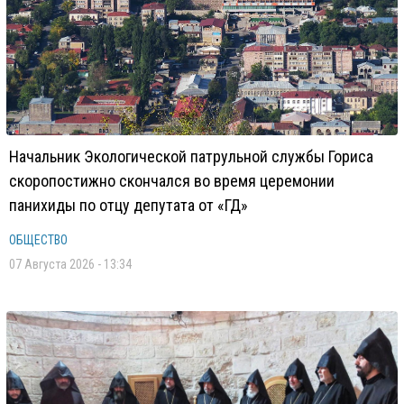
Начальник Экологической патрульной службы Гориса
скоропостижно скончался во время церемонии
панихиды по отцу депутата от «ГД»
ОБЩЕСТВО
07 Августа 2026 - 13:34