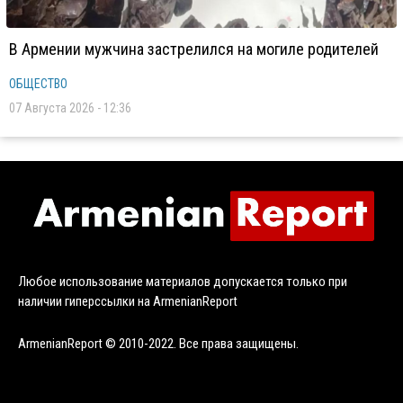
В Армении мужчина застрелился на могиле родителей
ОБЩЕСТВО
07 Августа 2026 - 12:36
Любое использование материалов допускается только при
наличии гиперссылки на ArmenianReport
ArmenianReport © 2010-2022. Все права защищены.