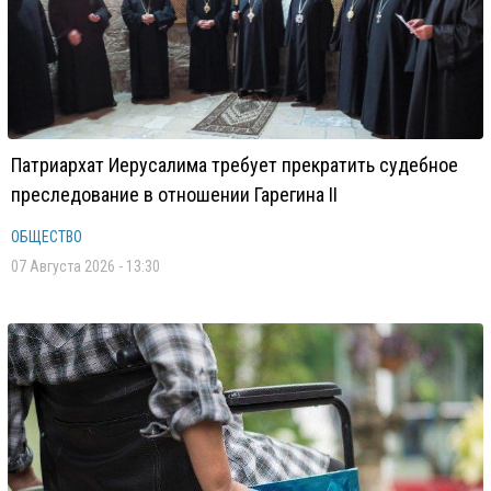
Патриархат Иерусалима требует прекратить судебное
преследование в отношении Гарегина II
ОБЩЕСТВО
07 Августа 2026 - 13:30