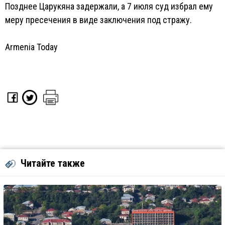
Позднее Царукяна задержали, а 7 июля суд избрал ему
меру пресечения в виде заключения под стражу.
Armenia Today
Читайте также