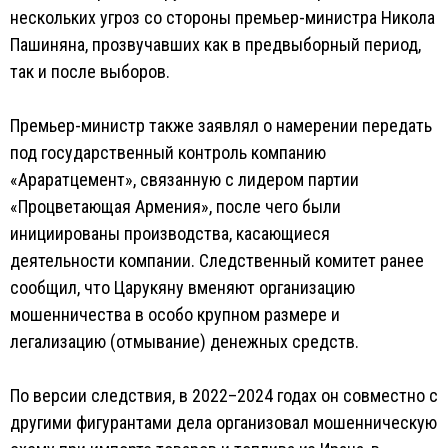
нескольких угроз со стороны премьер-министра Никола
Пашиняна, прозвучавших как в предвыборный период,
так и после выборов.
Премьер-министр также заявлял о намерении передать
под государственный контроль компанию
«Араратцемент», связанную с лидером партии
«Процветающая Армения», после чего были
инициированы производства, касающиеся
деятельности компании. Следственный комитет ранее
сообщил, что Царукяну вменяют организацию
мошенничества в особо крупном размере и
легализацию (отмывание) денежных средств.
По версии следствия, в 2022–2024 годах он совместно с
другими фигурантами дела организовал мошенническую