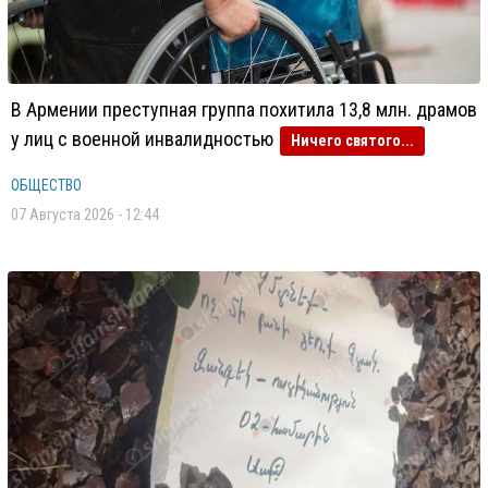
В Армении преступная группа похитила 13,8 млн. драмов
у лиц с военной инвалидностью
Ничего святого...
ОБЩЕСТВО
07 Августа 2026 - 12:44