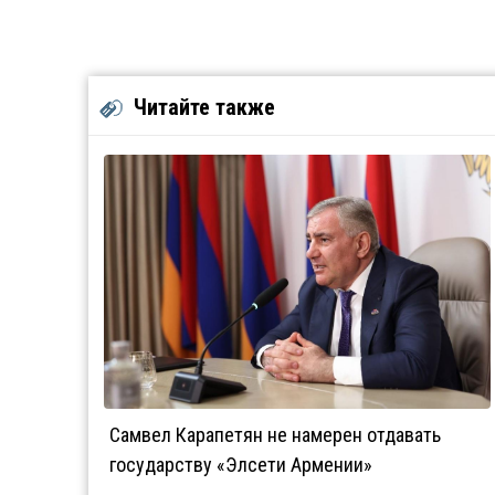
Читайте также
Самвел Карапетян не намерен отдавать
государству «Элсети Армении»