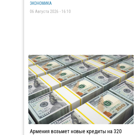
ЭКОНОМИКА
06 Августа 2026 - 16:10
Армения возьмет новые кредиты на 320