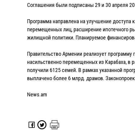
Соглашения были подписаны 29 и 30 апреля 20
Программа направлена на улучшение доступа
перемещенных лиц, расширение ипотечного рын
жилищной политики. Планируемое финансирова
Правительство Армении реализует программу 
насильственно перемещенных из Карабаха, в 
получили 6125 семей. В рамках указанной про
выплачено более 6 млрд. драмов. Законопроек
News.am