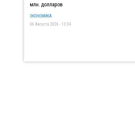
млн. долларов
ЭКОНОМИКА
06 Августа 2026 - 13:34