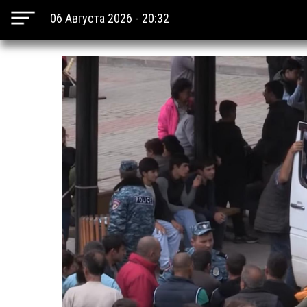
06 Августа 2026 - 20:32