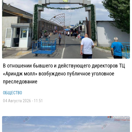
В отношении бывшего и действующего директоров ТЦ
«Ариндж молл» возбуждено публичное уголовное
преследование
ОБЩЕСТВО
04 Августа 2026 - 11:51