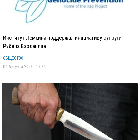
Институт Лемкина поддержал инициативу супруги
Рубена Варданяна
ОБЩЕСТВО
04 Августа 2026 - 17:24