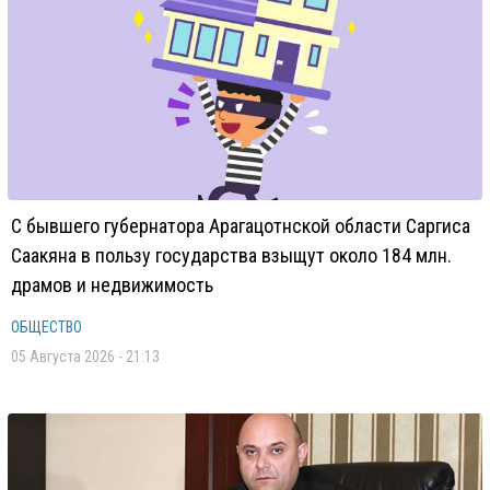
С бывшего губернатора Арагацотнской области Саргиса
Саакяна в пользу государства взыщут около 184 млн.
драмов и недвижимость
ОБЩЕСТВО
05 Августа 2026 - 21:13