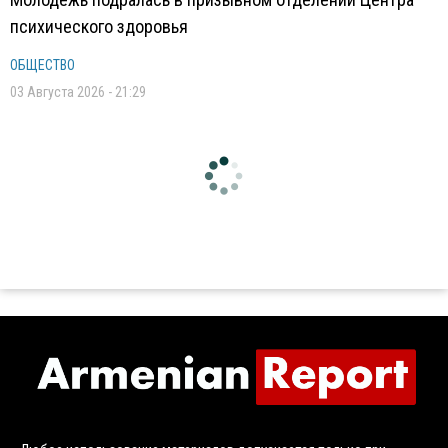
психического здоровья
ОБЩЕСТВО
03 Августа 2026 - 21:29