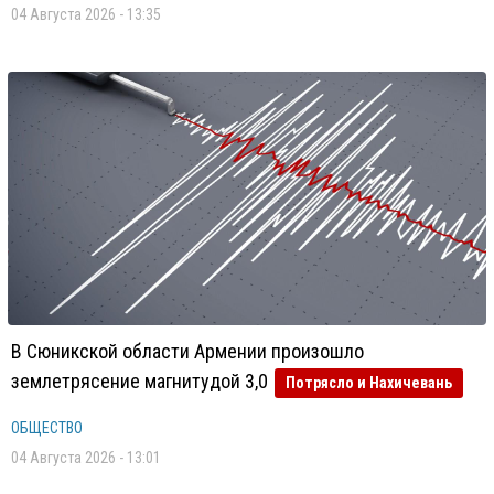
04 Августа 2026 - 13:35
В Сюникской области Армении произошло
землетрясение магнитудой 3,0
Потрясло и Нахичевань
ОБЩЕСТВО
04 Августа 2026 - 13:01