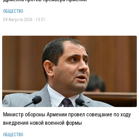
ОБЩЕСТВО
04 Августа 2026 - 13:51
Министр обороны Армении провел совещание по ходу
внедрения новой военной формы
ОБЩЕСТВО