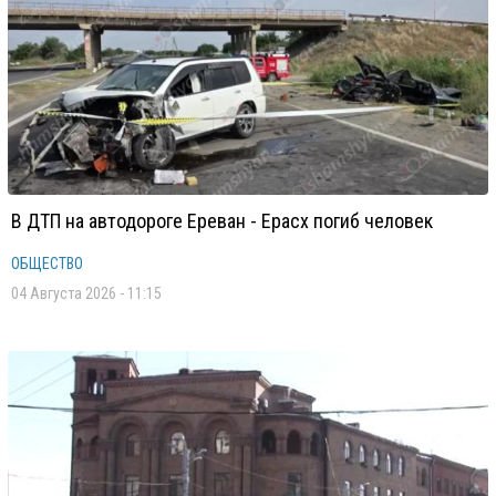
В ДТП на автодороге Ереван - Ерасх погиб человек
ОБЩЕСТВО
04 Августа 2026 - 11:15