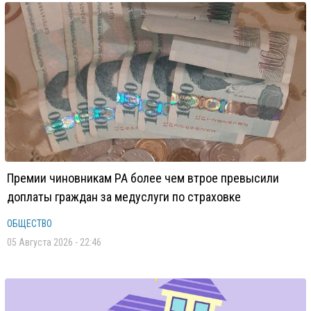
Премии чиновникам РА более чем втрое превысили
доплаты граждан за медуслуги по страховке
ОБЩЕСТВО
05 Августа 2026 - 22:46