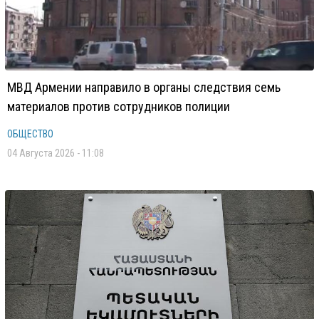
МВД Армении направило в органы следствия семь
материалов против сотрудников полиции
ОБЩЕСТВО
04 Августа 2026 - 11:08