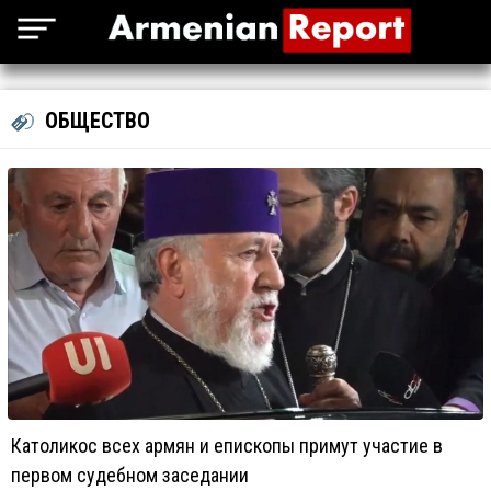
ОБЩЕСТВО
Католикос всех армян и епископы примут участие в
первом судебном заседании