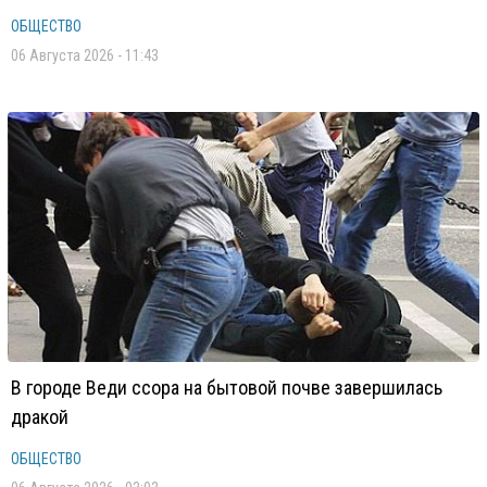
ОБЩЕСТВО
06 Августа 2026 - 11:43
В городе Веди ссора на бытовой почве завершилась
дракой
ОБЩЕСТВО