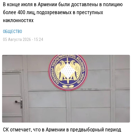
В конце июля в Армении были доставлены в полицию
более 400 лиц, подозреваемых в преступных
наклонностях
ОБЩЕСТВО
05 Августа 2026 - 15:24
СК отмечает, что в Армении в предвыборный период