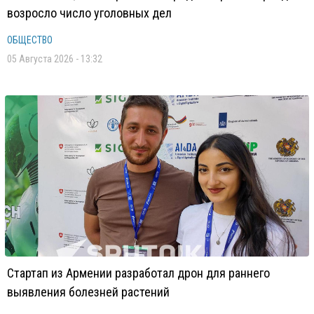
возросло число уголовных дел
ОБЩЕСТВО
05 Августа 2026 - 13:32
Стартап из Армении разработал дрон для раннего
выявления болезней растений