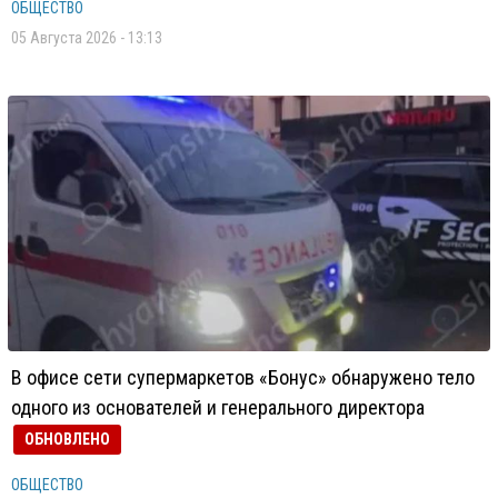
ОБЩЕСТВО
05 Августа 2026 - 13:13
В офисе сети супермаркетов «Бонус» обнаружено тело
одного из основателей и генерального директора
ОБНОВЛЕНО
ОБЩЕСТВО