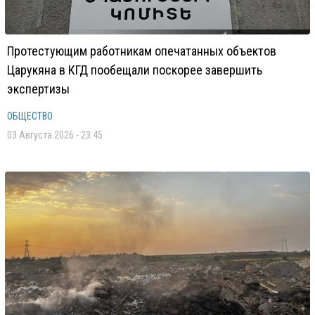
Протестующим работникам опечатанных объектов
Царукяна в КГД пообещали поскорее завершить
экспертизы
ОБЩЕСТВО
03 Августа 2026 - 23:45