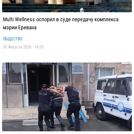
Multi Wellness оспорил в суде передачу комплекса
мэрии Еревана
ОБЩЕСТВО
05 Августа 2026 - 16:03