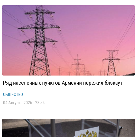
Ряд населенных пунктов Армении пережил блэкаут
ОБЩЕСТВО
04 Августа 2026 - 23:54