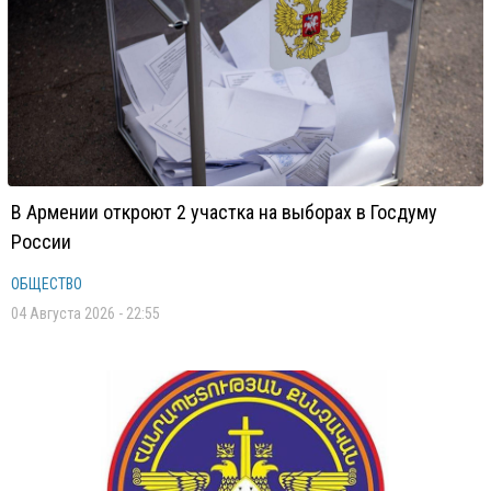
В Армении откроют 2 участка на выборах в Госдуму
России
ОБЩЕСТВО
04 Августа 2026 - 22:55