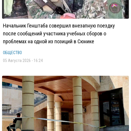
Начальник Генштаба совершил внезапную поездку
после сообщений участника учебных сборов о
проблемах на одной из позиций в Сюнике
ОБЩЕСТВО
05 Августа 2026 - 16:24