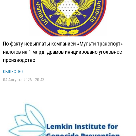
По факту невыплаты компанией «Мульти транспорт»
налогов на 1 млрд. драмов инициировано уголовное
производство
ОБЩЕСТВО
04 Августа 2026 - 20:43