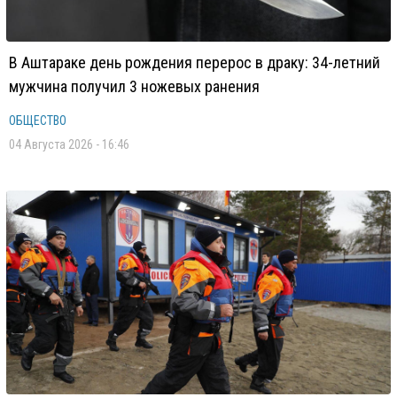
В Аштараке день рождения перерос в драку: 34-летний
мужчина получил 3 ножевых ранения
ОБЩЕСТВО
04 Августа 2026 - 16:46