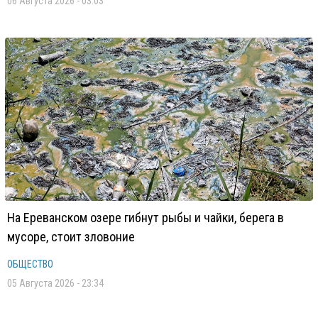
06 Августа 2026 - 03:03
На Ереванском озере гибнут рыбы и чайки, берега в
мусоре, стоит зловоние
ОБЩЕСТВО
05 Августа 2026 - 23:34