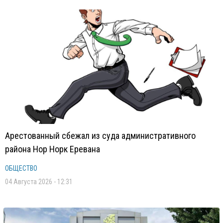
Арестованный сбежал из суда административного
района Нор Норк Еревана
ОБЩЕСТВО
04 Августа 2026 - 12:31