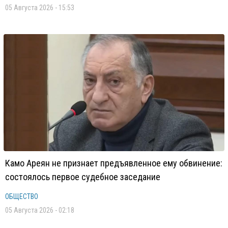
05 Августа 2026 - 15:53
Камо Ареян не признает предъявленное ему обвинение:
состоялось первое судебное заседание
ОБЩЕСТВО
05 Августа 2026 - 02:18