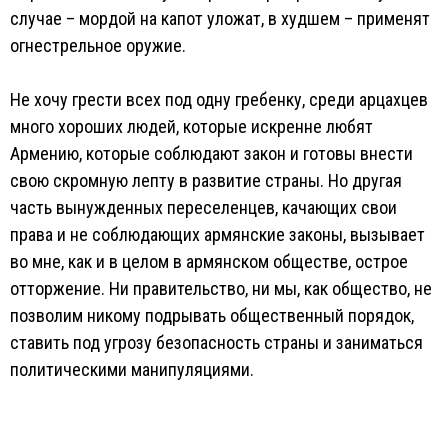
случае – мордой на капот уложат, в худшем – применят
огнестрельное оружие.
Не хочу грести всех под одну гребенку, среди арцахцев
много хороших людей, которые искренне любят
Армению, которые соблюдают закон и готовы внести
свою скромную лепту в развитие страны. Но другая
часть вынужденных переселенцев, качающих свои
права и не соблюдающих армянские законы, вызывает
во мне, как и в целом в армянском обществе, острое
отторжение. Ни правительство, ни мы, как общество, не
позволим никому подрывать общественный порядок,
ставить под угрозу безопасность страны и заниматься
политическими манипуляциями.