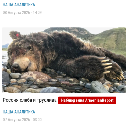
НАША АНАЛИТИКА
08 Августа 2026 - 14:09
Россия слаба и труслива
Наблюдения ArmenianReport
НАША АНАЛИТИКА
07 Августа 2026 - 03:00