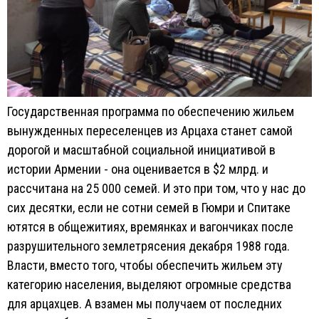
Государственная программа по обеспечению жильем
вынужденных переселенцев из Арцаха станет самой
дорогой и масштабной социальной инициативой в
истории Армении - она оценивается в $2 млрд. и
рассчитана на 25 000 семей. И это при том, что у нас до
сих десятки, если не сотни семей в Гюмри и Спитаке
ютятся в общежитиях, времянках и вагончиках после
разрушительного землетрясения декабря 1988 года.
Власти, вместо того, чтобы обеспечить жильем эту
категорию населения, выделяют огромные средства
для арцахцев. А взамен мы получаем от последних