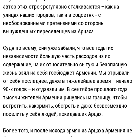
автор этих строк регулярно сталкиваются – как на
улицах наших городов, так и в соцсетях - с
необоснованными претензиями со стороны
вынужденных переселенцев из Арцаха.
Судя по всему, они уже забыли, что все годы их
независимости большую часть расходов на их
содержание, на их относительно сытую и безопасную
жизнь взял на себя госбюджет Армении. Мы отрывали
от себя последнее, даже в тяжелейшее время – начало
90-х годов – и отдавали им. В сентябре прошлого года
тысячи жителей Армении ринулись на границу, чтобы
встретить, накормить, обогреть и даже безвозмездно
поселить у себя людей, покидавших Арцах.
Более того, и после исхода армян из Арцаха Армения не