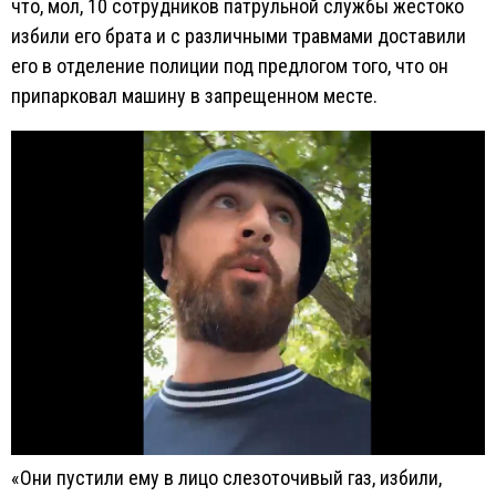
что, мол, 10 сотрудников патрульной службы жестоко
избили его брата и с различными травмами доставили
его в отделение полиции под предлогом того, что он
припарковал машину в запрещенном месте.
«Они пустили ему в лицо слезоточивый газ, избили,