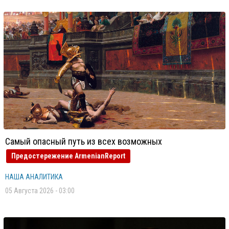
Самый опасный путь из всех возможных
Предостережение ArmenianReport
НАША АНАЛИТИКА
05 Августа 2026 - 03:00