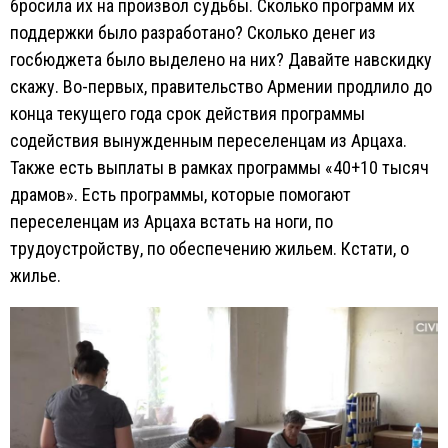
бросила их на произвол судьбы. Сколько программ их
поддержки было разработано? Сколько денег из
госбюджета было выделено на них? Давайте навскидку
скажу. Во-первых, правительство Армении продлило до
конца текущего года срок действия программы
содействия вынужденным переселенцам из Арцаха.
Также есть выплаты в рамках программы «40+10 тысяч
драмов». Есть программы, которые помогают
переселенцам из Арцаха встать на ноги, по
трудоустройству, по обеспечению жильем. Кстати, о
жилье.