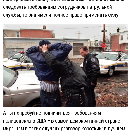
следовать требованиям сотрудников патрульной
службы, то они имели полное право применить силу.
А ты попробуй не подчиниться требованиям
полицейских в США – в самой демократичной стране
мира. Там в таких случаях разговор короткий: в лучшем