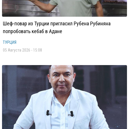
Шеф-повар из Турции пригласил Рубена Рубиняна
попробовать кебаб в Адане
ТУРЦИЯ
05 Августа 2026 - 15:08