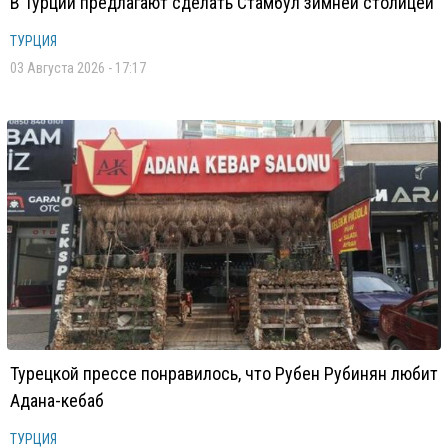
В Турции предлагают сделать Стамбул зимней столицей
ТУРЦИЯ
03 Августа 2026 - 17:17
Турецкой прессе понравилось, что Рубен Рубинян любит
Адана-кебаб
ТУРЦИЯ