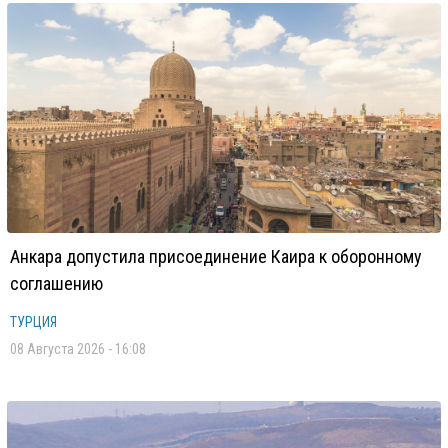
Анкара допустила присоединение Каира к оборонному
соглашению
ТУРЦИЯ
08 Августа 2026 - 16:08