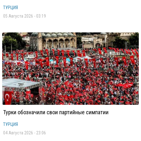
ТУРЦИЯ
05 Августа 2026 - 03:19
Турки обозначили свои партийные симпатии
ТУРЦИЯ
04 Августа 2026 - 23:06