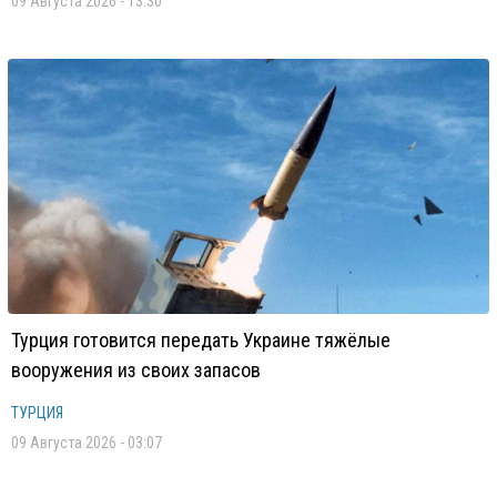
09 Августа 2026 - 13:30
Турция готовится передать Украине тяжёлые
вооружения из своих запасов
ТУРЦИЯ
09 Августа 2026 - 03:07