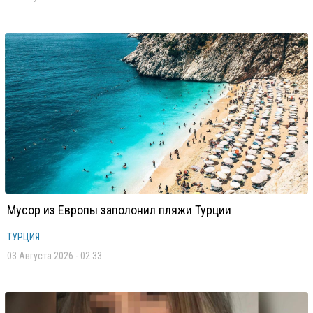
Мусор из Европы заполонил пляжи Турции
ТУРЦИЯ
03 Августа 2026 - 02:33