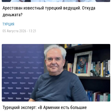
Арестован известный турецкий ведущий. Откуда
деньжата?
ТУРЦИЯ
05 Августа 2026 - 13:21
Турецкий эксперт: «В Армении есть большие