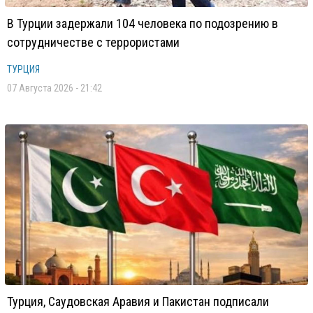
В Турции задержали 104 человека по подозрению в
сотрудничестве с террористами
ТУРЦИЯ
07 Августа 2026 - 21:42
Турция, Саудовская Аравия и Пакистан подписали