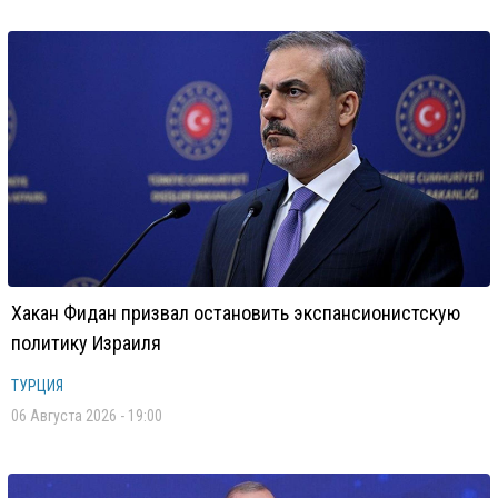
Хакан Фидан призвал остановить экспансионистскую
политику Израиля
ТУРЦИЯ
06 Августа 2026 - 19:00