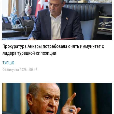
Прокуратура Анкары потребовала снять иммунитет с
лидера турецкой оппозиции
ТУРЦИЯ
06 Августа 2026 - 00:42