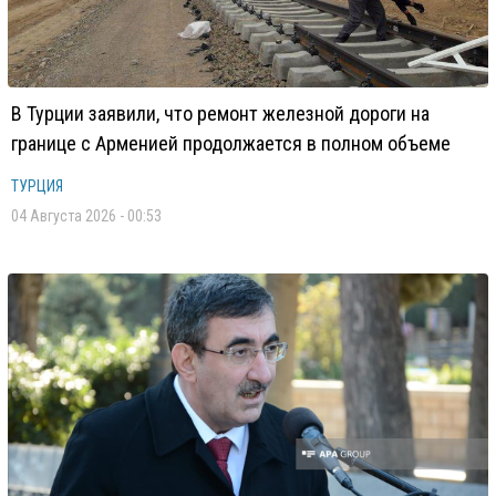
В Турции заявили, что ремонт железной дороги на
границе с Арменией продолжается в полном объеме
ТУРЦИЯ
04 Августа 2026 - 00:53