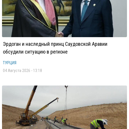
Эрдоган и наследный принц Саудовской Аравии
обсудили ситуацию в регионе
ТУРЦИЯ
04 Августа 2026 - 13:18