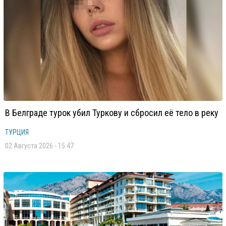
В Белграде турок убил Туркову и сбросил её тело в реку
ТУРЦИЯ
02 Августа 2026 - 15:47