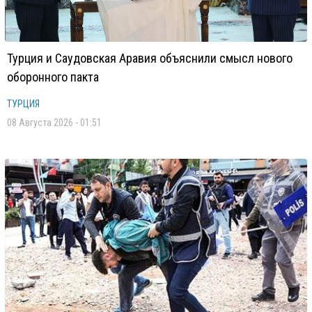
Турция и Саудовская Аравия объяснили смысл нового
оборонного пакта
ТУРЦИЯ
08 Августа 2026 - 01:51