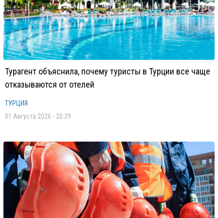
Турагент объяснила, почему туристы в Турции все чаще
отказываются от отелей
ТУРЦИЯ
01 Августа 2026 - 20:29