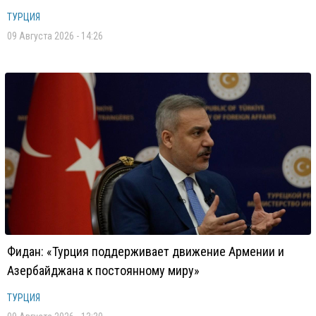
ТУРЦИЯ
09 Августа 2026 - 14:26
Фидан: «Турция поддерживает движение Армении и
Азербайджана к постоянному миру»
ТУРЦИЯ