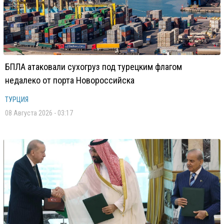
БПЛА атаковали сухогруз под турецким флагом
недалеко от порта Новороссийска
ТУРЦИЯ
08 Августа 2026 - 03:17