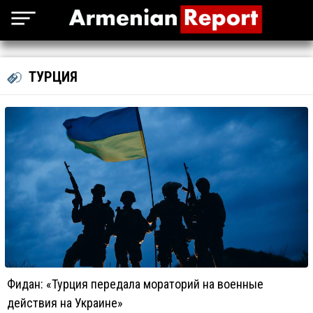
ТУРЦИЯ
Фидан: «Турция передала мораторий на военные
действия на Украине»