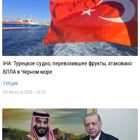
IHA: Турецкое судно, перевозившее фрукты, атаковано
БПЛА в Чёрном море
ТУРЦИЯ
04 Августа 2026 - 16:05