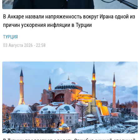
В Анкаре назвали напряженность вокруг Ирана одной из
причин ускорения инфляции в Турции
ТУРЦИЯ
03 Августа 2026 - 22:58