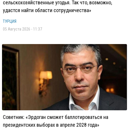
сельскохозяйственные угодья. Так что, возможно,
удастся найти области сотрудничества»
ТУРЦИЯ
05 Августа 2026 - 11:37
Советник: «Эрдоган сможет баллотироваться на
президентских выборах в апреле 2028 года»