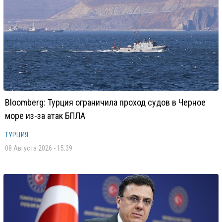
Bloomberg: Турция ограничила проход судов в Черное
море из-за атак БПЛА
ТУРЦИЯ
08 Августа 2026 - 15:39