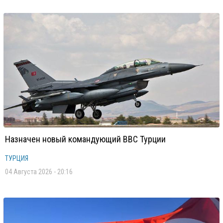
Назначен новый командующий ВВС Турции
ТУРЦИЯ
04 Августа 2026 - 20:16