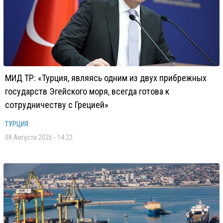
МИД ТР: «Турция, являясь одним из двух прибрежных
государств Эгейского моря, всегда готова к
сотрудничеству с Грецией»
ТУРЦИЯ
08 Августа 2026 - 14:22