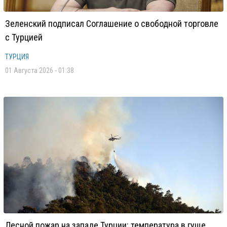
Зеленский подписал Соглашение о свободной торговле
с Турцией
ТУРЦИЯ
01 Августа 2026 - 01:38
Лесной пожар на западе Турции: температура в гуще