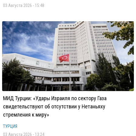
03 Августа 2026 - 15:48
МИД Турции: «Удары Израиля по сектору Газа
свидетельствуют об отсутствии у Нетаньяху
стремления к миру»
ТУРЦИЯ
03 Августа 2026 - 13:24