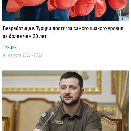
Безработица в Турции достигла самого низкого уровня
за более чем 20 лет
ТУРЦИЯ
01 Августа 2026 - 17:21