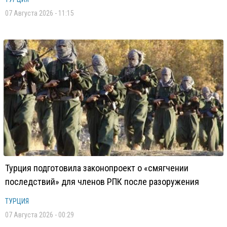
07 Августа 2026 - 11:15
Турция подготовила законопроект о «смягчении
последствий» для членов РПК после разоружения
ТУРЦИЯ
07 Августа 2026 - 00:29