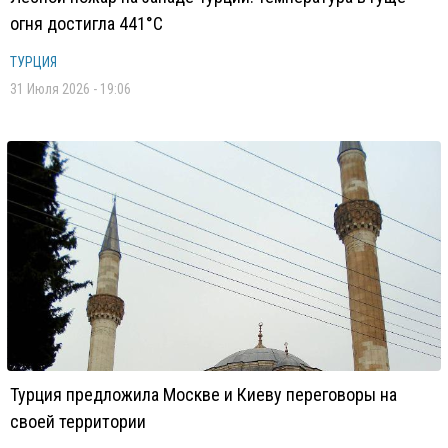
огня достигла 441°C
ТУРЦИЯ
31 Июля 2026 - 19:06
Турция предложила Москве и Киеву переговоры на
своей территории