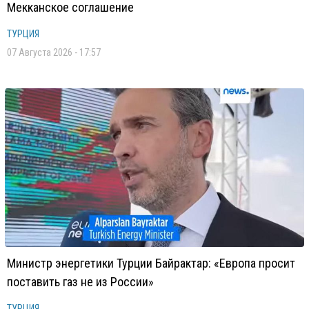
Мекканское соглашение
ТУРЦИЯ
07 Августа 2026 - 17:57
Министр энергетики Турции Байрактар: «Европа просит
поставить газ не из России»
ТУРЦИЯ