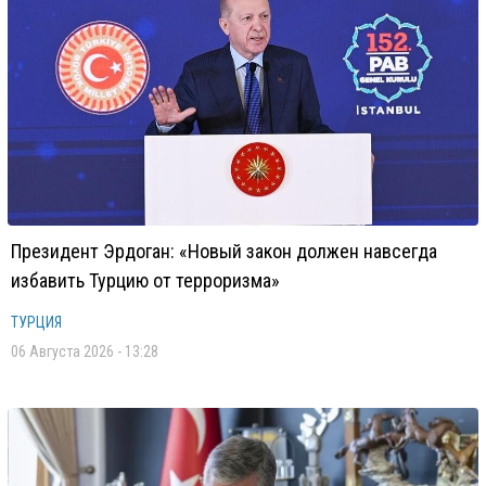
Президент Эрдоган: «Новый закон должен навсегда
избавить Турцию от терроризма»
ТУРЦИЯ
06 Августа 2026 - 13:28