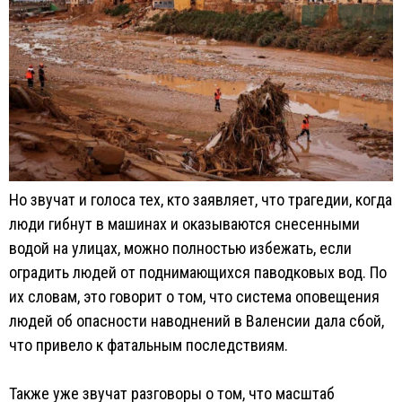
Но звучат и голоса тех, кто заявляет, что трагедии, когда
люди гибнут в машинах и оказываются снесенными
водой на улицах, можно полностью избежать, если
оградить людей от поднимающихся паводковых вод. По
их словам, это говорит о том, что система оповещения
людей об опасности наводнений в Валенсии дала сбой,
что привело к фатальным последствиям.
Также уже звучат разговоры о том, что масштаб