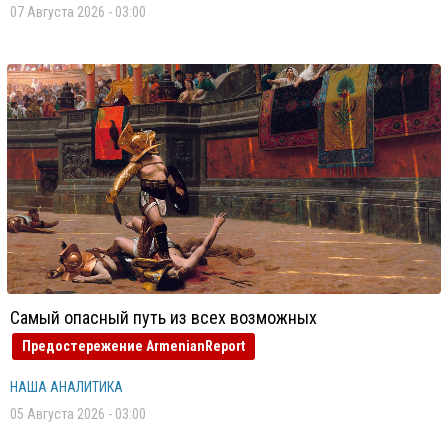
07 Августа 2026 - 03:00
Самый опасный путь из всех возможных
Предостережение ArmenianReport
НАША АНАЛИТИКА
05 Августа 2026 - 03:00