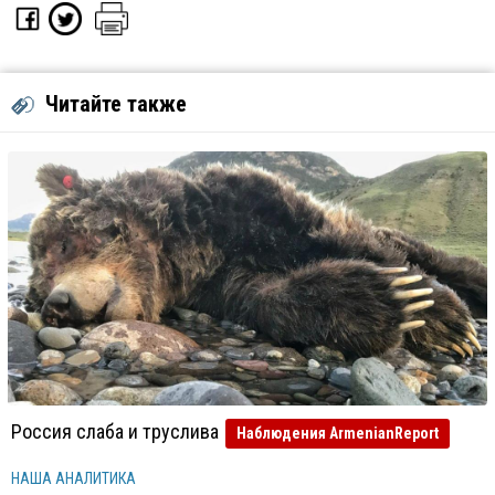
Читайте также
Россия слаба и труслива
Наблюдения ArmenianReport
НАША АНАЛИТИКА