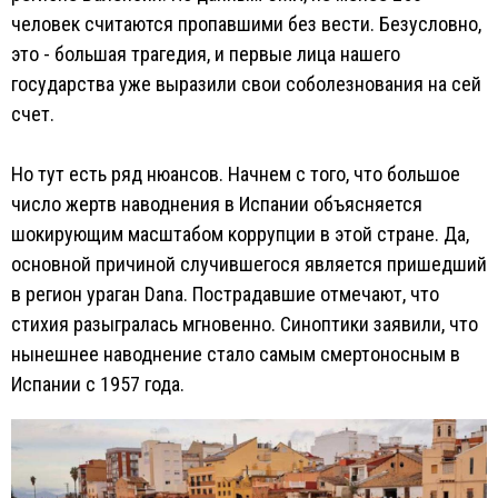
человек считаются пропавшими без вести. Безусловно,
это - большая трагедия, и первые лица нашего
государства уже выразили свои соболезнования на сей
счет.
Но тут есть ряд нюансов. Начнем с того, что большое
число жертв наводнения в Испании объясняется
шокирующим масштабом коррупции в этой стране. Да,
основной причиной случившегося является пришедший
в регион ураган Dana. Пострадавшие отмечают, что
стихия разыгралась мгновенно. Синоптики заявили, что
нынешнее наводнение стало самым смертоносным в
Испании с 1957 года.