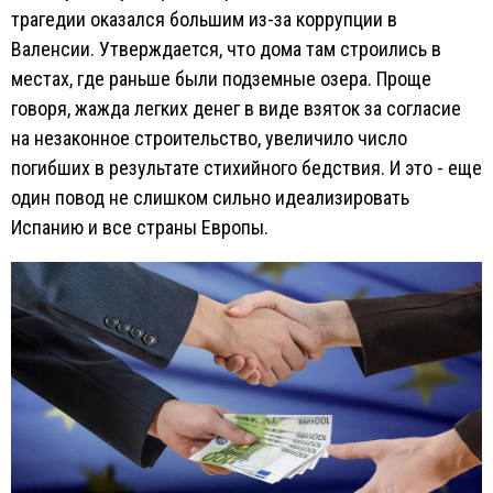
трагедии оказался большим из-за коррупции в
Валенсии. Утверждается, что дома там строились в
местах, где раньше были подземные озера. Проще
говоря, жажда легких денег в виде взяток за согласие
на незаконное строительство, увеличило число
погибших в результате стихийного бедствия. И это - еще
один повод не слишком сильно идеализировать
Испанию и все страны Европы.