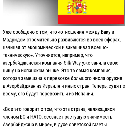
Уже сообщено о том, что «отношения между Баку и
Мадридом стремительно развиваются во всех сферах,
начиная от экономической и заканчивая военно-
техническую». Уточняется, например, что
азербайджанская компания Silk Way уже заняла свою
нишу на испанском рынке. Это та самая компания,
которая замешана в перевозке большого числа оружия
в Азербайджан из Израиля и иных стран. Теперь, судя по
всему, его будут перевозить и из Испании.
«Все это говорит о том, что эта страна, являющаяся
членом ЕС и НАТО, осознает растущую значимость
Азербайджана в мире», в духе советской газеты