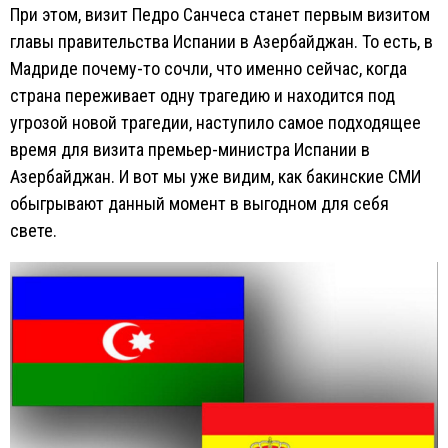
При этом, визит Педро Санчеса станет первым визитом
главы правительства Испании в Азербайджан. То есть, в
Мадриде почему-то сочли, что именно сейчас, когда
страна переживает одну трагедию и находится под
угрозой новой трагедии, наступило самое подходящее
время для визита премьер-министра Испании в
Азербайджан. И вот мы уже видим, как бакинские СМИ
обыгрывают данный момент в выгодном для себя
свете.