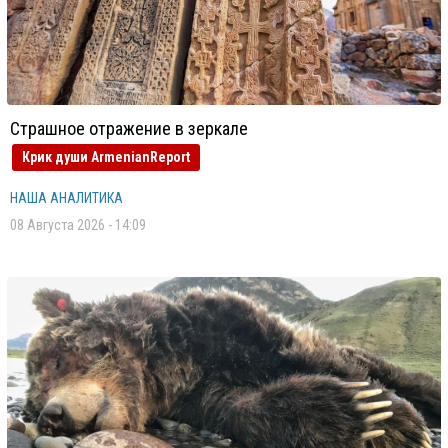
Страшное отражение в зеркале
Крик души ArmenianReport
НАША АНАЛИТИКА
08 Августа 2026 - 14:09