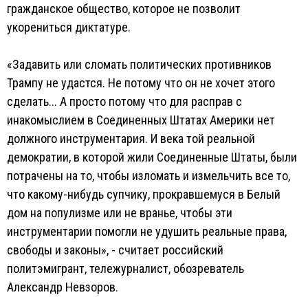
гражданское общество, которое не позволит
укорениться диктатуре.
«Задавить или сломать политических противников
Трампу не удастся. Не потому что он не хочет этого
сделать... А просто потому что для расправ с
инакомыслием в Соединенных Штатах Америки нет
должного инструментария. И века той реальной
демократии, в которой жили Соединенные Штаты, были
потрачены на то, чтобы изломать и измельчить все то,
что какому-нибудь супчику, прокравшемуся в Белый
дом на популизме или не вранье, чтобы эти
инструментарии помогли не удушить реальные права,
свободы и законы», - считает российский
политэмигрант, тележурналист, обозреватель
Александр Невзоров.