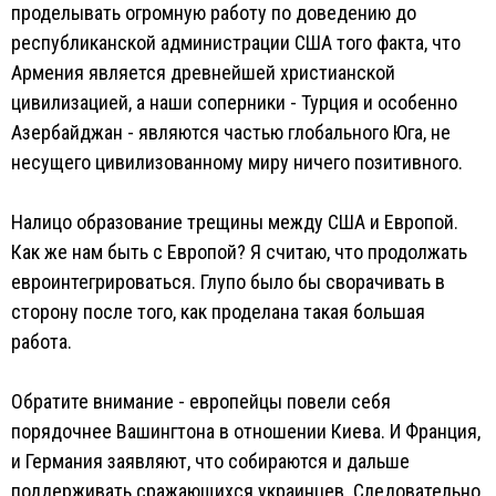
проделывать огромную работу по доведению до
республиканской администрации США того факта, что
Армения является древнейшей христианской
цивилизацией, а наши соперники - Турция и особенно
Азербайджан - являются частью глобального Юга, не
несущего цивилизованному миру ничего позитивного.
Налицо образование трещины между США и Европой.
Как же нам быть с Европой? Я считаю, что продолжать
евроинтегрироваться. Глупо было бы сворачивать в
сторону после того, как проделана такая большая
работа.
Обратите внимание - европейцы повели себя
порядочнее Вашингтона в отношении Киева. И Франция,
и Германия заявляют, что собираются и дальше
поддерживать сражающихся украинцев. Следовательно,