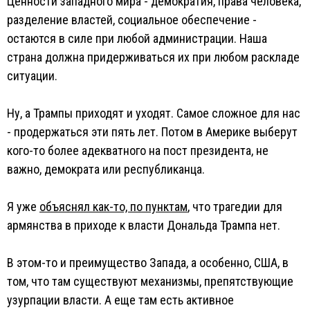
Ценности западного мира - демократия, права человека,
разделение властей, социальное обеспечение -
остаются в силе при любой администрации. Наша
страна должна придерживаться их при любом раскладе
ситуации.
Ну, а Трампы приходят и уходят. Самое сложное для нас
- продержаться эти пять лет. Потом в Америке выберут
кого-то более адекватного на пост президента, не
важно, демократа или республиканца.
Я уже
объяснял как-то, по пунктам
, что трагедии для
армянства в приходе к власти Дональда Трампа нет.
В этом-то и преимущество Запада, а особенно, США, в
том, что там существуют механизмы, препятствующие
узурпации власти. А еще там есть активное