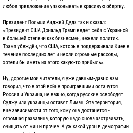
любое предложение упаковывать в красивую обертку.
Президент Польши Анджей Дуда так и сказал:
«Президент США Дональд Трамп ведёт себя с Украиной
в большей степени как бизнесмен, нежели политик.
Трамп убеждён, что США, которые поддерживали Киев в
течение последних лет и несли огромные расходы,
хотели бы иметь из этого какую-то прибыль».
Ну, дорогие мои читатели, я уже давным-давно вам
говорил, что в этой войне проигравшими останутся
Россия и Украина, не важно, когда русские освободят
Суджу или украинцы оставят Лиман. Эта территория,
вне зависимости от того, кому она достанется -
огромная развалина, которую надо снова застраивать,
очищать от мин и прочее. А уж какой урон в демографии