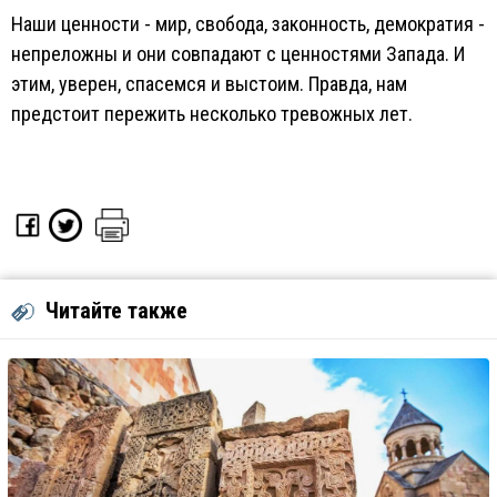
Наши ценности - мир, свобода, законность, демократия -
непреложны и они совпадают с ценностями Запада. И
этим, уверен, спасемся и выстоим. Правда, нам
предстоит пережить несколько тревожных лет.
Читайте также