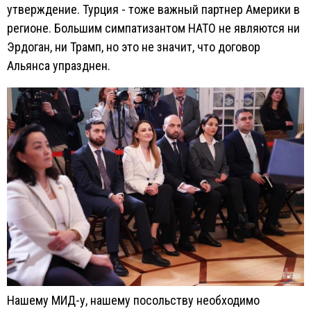
утверждение. Турция - тоже важный партнер Америки в
регионе. Большим симпатизантом НАТО не являются ни
Эрдоган, ни Трамп, но это не значит, что договор
Альянса упразднен.
Нашему МИД-у, нашему посольству необходимо