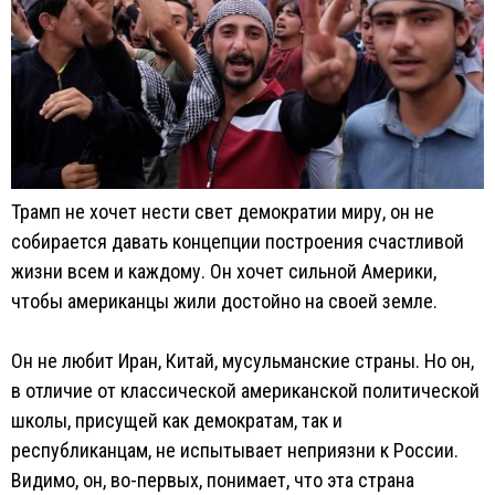
Трамп не хочет нести свет демократии миру, он не
собирается давать концепции построения счастливой
жизни всем и каждому. Он хочет сильной Америки,
чтобы американцы жили достойно на своей земле.
Он не любит Иран, Китай, мусульманские страны. Но он,
в отличие от классической американской политической
школы, присущей как демократам, так и
республиканцам, не испытывает неприязни к России.
Видимо, он, во-первых, понимает, что эта страна