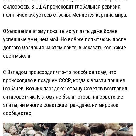
философов. В США происходит глобальная ревизия
политических устоев страны. Меняется картина мира.
Объяснение этому пока не могут дать даже более
успешные умы, чем мой. Но всё же попытаюсь, после
долгого молчания на этом сайте, высказать кое-какие
свои мысли.
С Западом происходит что-то подобное тому, что
происходило в позднем СССР, когда к власти пришел
Горбачев. Возник парадокс: страну Советов возглавил
антисоветчик. К этому не были готовы ни советские
элиты, ни многие советские граждане, ни мировое
сообщество.