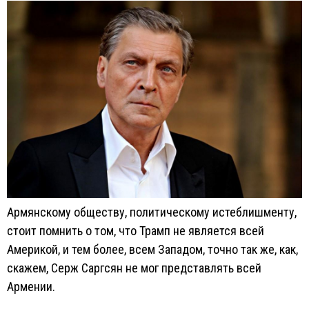
Армянскому обществу, политическому истеблишменту,
стоит помнить о том, что Трамп не является всей
Америкой, и тем более, всем Западом, точно так же, как,
скажем, Серж Саргсян не мог представлять всей
Армении.