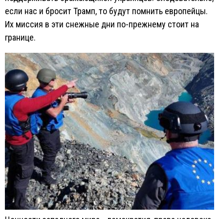
если нас и бросит Трамп, то будут помнить европейцы.
Их миссия в эти снежные дни по-прежнему стоит на
границе.