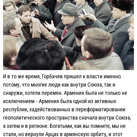
И в то же время, Горбачев пришел к власти именно
потому, что многие люди как внутри Союза, так и
снаружи, хотели перемен. Армения была не только не
исключением - Армения была одной из активных
республик, задействованных в переформатировании
геополитического пространства сначала внутри Союза,
а затем и в регионе. Богатыми, как вы помните, мы не
стали, но вернули Арцах в армянскую орбиту, и этот