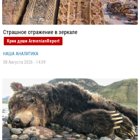
Страшное отражение в зеркале
Крик души ArmenianReport
НАША АНАЛИТИКА
08 Августа 2026 - 14:09