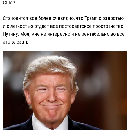
США?
Становится все более очевидно, что Трамп с радостью
и с легкостью отдаст все постсоветское пространство
Путину. Мол, мне не интересно и не рентабельно во все
это влезать.