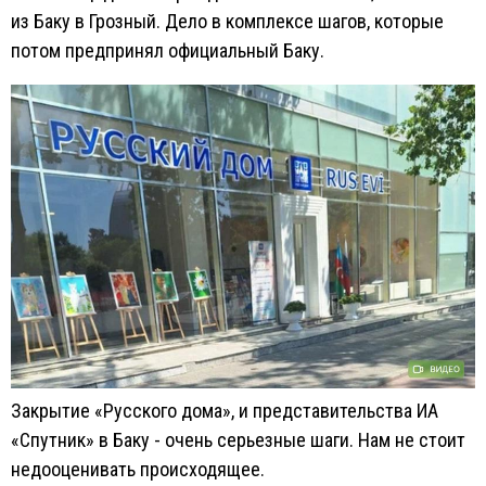
из Баку в Грозный. Дело в комплексе шагов, которые
потом предпринял официальный Баку.
Закрытие «Русского дома», и представительства ИА
«Спутник» в Баку - очень серьезные шаги. Нам не стоит
недооценивать происходящее.