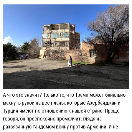
А что это значит? Только то, что Трамп может банально
махнуть рукой на все планы, которые Азербайджан и
Турция имеют по отношению к нашей стране. Проще
говоря, он преспокойно промолчит, глядя на
развязанную тандемом войну против Армении. И не