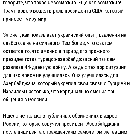
говорите, что такое невозможно. Еще как возможно!
Трамп вовсю вошел в роль президента США, который
принесет миру мир.
За счет, как показывает украинский опыт, давления на
слабого, а не на сильного. Тем более, что фактом
остается то, что именно в период его прежнего
президентства турецко-азербайджанский тандем
развязал 44-дневную войну. А ведь с тех пор ситуация
для нас вовсе не улучшилась. Она улучшилась для
Азербайджана, который укрепил свои связи с Турцией и
Израилем настолько, что кардинально сменил тон
общения с Россией.
И дело не только в публичных обвинениях в адрес
России, которые озвучил президент Азербайджана
после инцидента с гражданским самолетом, летевшим