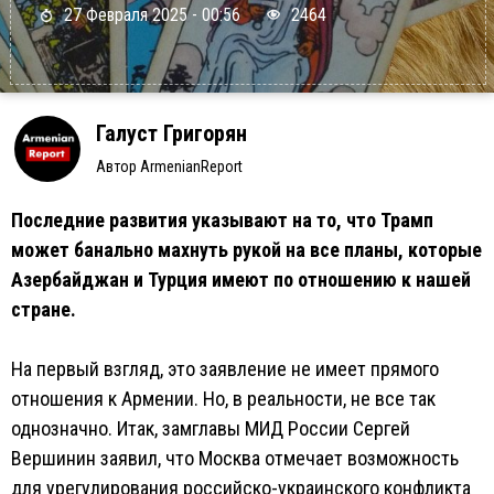
27 Февраля 2025 - 00:56
2464
Галуст Григорян
Автор ArmenianReport
Последние развития указывают на то, что Трамп
может банально махнуть рукой на все планы, которые
Азербайджан и Турция имеют по отношению к нашей
стране.
На первый взгляд, это заявление не имеет прямого
отношения к Армении. Но, в реальности, не все так
однозначно. Итак, замглавы МИД России Сергей
Вершинин заявил, что Москва отмечает возможность
для урегулирования российско-украинского конфликта