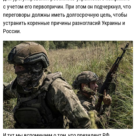
с учетом его первопричин. При этом он подчеркнул, что
переговоры должны иметь долгосрочную цель, чтобы
устранить коренные причины разногласий Украины и
России.
И тут мы вспоминаем о том, что президент РФ