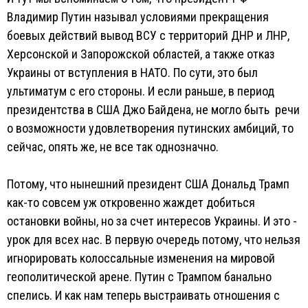
Владимир Путин называл условиями прекращения
боевых действий вывод ВСУ с территорий ДНР и ЛНР,
Херсонской и Запорожской областей, а также отказ
Украины от вступления в НАТО. По сути, это был
ультиматум с его стороны. И если раньше, в период
президентства в США Джо Байдена, не могло быть речи
о возможности удовлетворения путинских амбиций, то
сейчас, опять же, не все так однозначно.
Потому, что нынешний президент США Дональд Трамп
как-то совсем уж откровенно жаждет добиться
остановки войны, но за счет интересов Украины. И это -
урок для всех нас. В первую очередь потому, что нельзя
игнорировать колоссальные изменения на мировой
геополитической арене. Путин с Трампом банально
спелись. И как нам теперь выстраивать отношения с