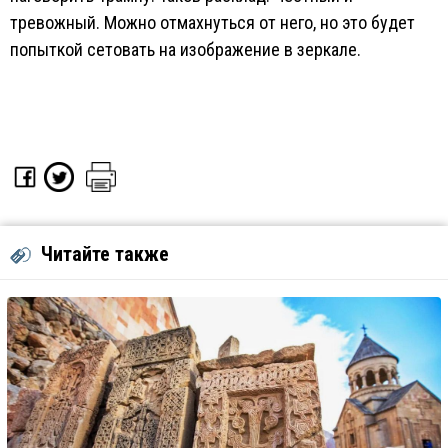
тревожный. Можно отмахнуться от него, но это будет
попыткой сетовать на изображение в зеркале.
Читайте также