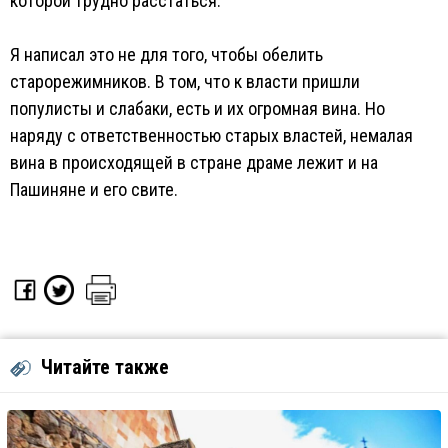
которой трудно расстаться.
Я написал это не для того, чтобы обелить
старорежимников. В том, что к власти пришли
популисты и слабаки, есть и их огромная вина. Но
наряду с ответственностью старых властей, немалая
вина в происходящей в стране драме лежит и на
Пашиняне и его свите.
Читайте также