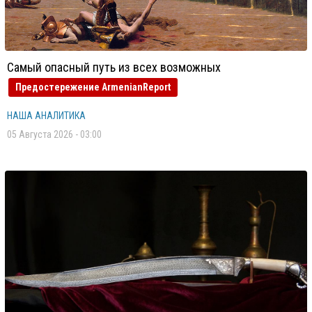
Самый опасный путь из всех возможных
Предостережение ArmenianReport
НАША АНАЛИТИКА
05 Августа 2026 - 03:00