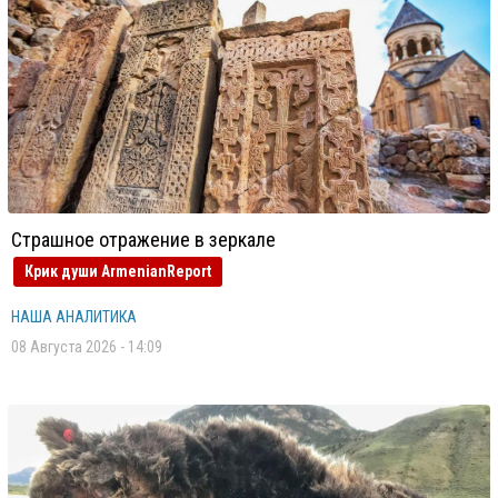
Страшное отражение в зеркале
Крик души ArmenianReport
НАША АНАЛИТИКА
08 Августа 2026 - 14:09