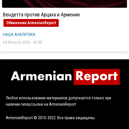
Вендетта против Арцаха и Армении
Обвинения ArmenianReport
НАША АНАЛИТИКА
04 Августа 2026 - 00:40
Любое использование материалов допускается только при
наличии гиперссылки на ArmenianReport
ArmenianReport © 2010-2022. Все права защищены.