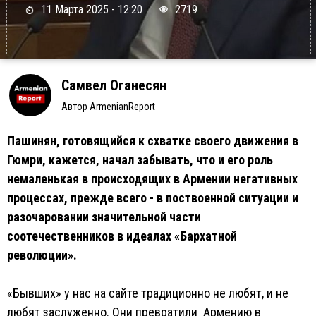
11 Марта 2025 - 12:20
2719
Самвел Оганесян
Автор ArmenianReport
Пашинян, готовящийся к схватке своего движения в
Гюмри, кажется, начал забывать, что и его роль
немаленькая в происходящих в Армении негативных
процессах, прежде всего - в поствоенной ситуации и
разочаровании значительной части
соотечественников в идеалах «Бархатной
революции».
«Бывших» у нас на сайте традиционно не любят, и не
любят заслуженно. Они превратили Армению в