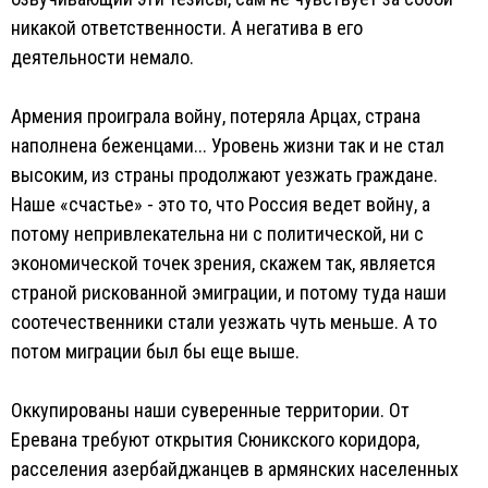
никакой ответственности. А негатива в его
деятельности немало.
Армения проиграла войну, потеряла Арцах, страна
наполнена беженцами... Уровень жизни так и не стал
высоким, из страны продолжают уезжать граждане.
Наше «счастье» - это то, что Россия ведет войну, а
потому непривлекательна ни с политической, ни с
экономической точек зрения, скажем так, является
страной рискованной эмиграции, и потому туда наши
соотечественники стали уезжать чуть меньше. А то
потом миграции был бы еще выше.
Оккупированы наши суверенные территории. От
Еревана требуют открытия Сюникского коридора,
расселения азербайджанцев в армянских населенных