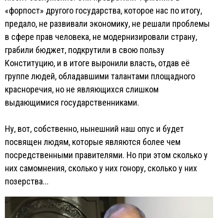
«форпост» другого государства, которое нас по итогу,
предало, не развивали экономику, не решали проблемы
в сфере прав человека, не модернизировали страну,
грабили бюджет, подкрутили в свою пользу
Конституцию, и в итоге выронили власть, отдав её
группе людей, обладавшими талантами площадного
красноречия, но не являющихся слишком
выдающимися государственниками.
Ну, вот, собственно, нынешний наш опус и будет
посвящен людям, которые являются более чем
посредственными правителями. Но при этом сколько у
них самомнения, сколько у них гонору, сколько у них
позерства...