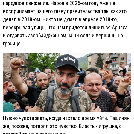
народное движение. Народ в 2025-ом году уже не
воспринимает нашего главу правительства так, как это
делал в 2018-ом. Никто не думал в апреле 2018-го,
перекрывая улицы, что нам придется лишиться Арцаха
и отдавать азербайджанцам наши села и вершины на
границе.
Нужно чувствовать, когда настало время уйти. Пашинян
же, похоже, потерял это чувство. Власть - игрушка, с