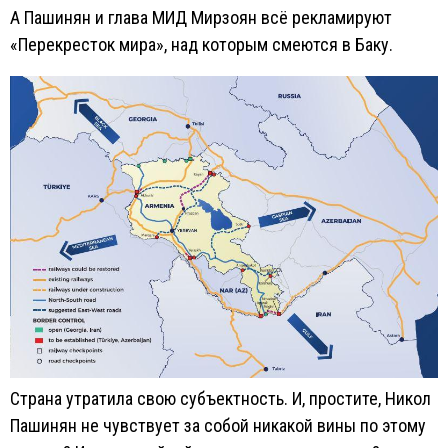
А Пашинян и глава МИД Мирзоян всё рекламируют
«Перекресток мира», над которым смеются в Баку.
Страна утратила свою субъектность. И, простите, Никол
Пашинян не чувствует за собой никакой вины по этому