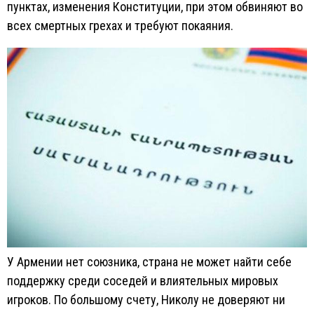
пунктах, изменения Конституции, при этом обвиняют во
всех смертных грехах и требуют покаяния.
У Армении нет союзника, страна не может найти себе
поддержку среди соседей и влиятельных мировых
игроков. По большому счету, Николу не доверяют ни