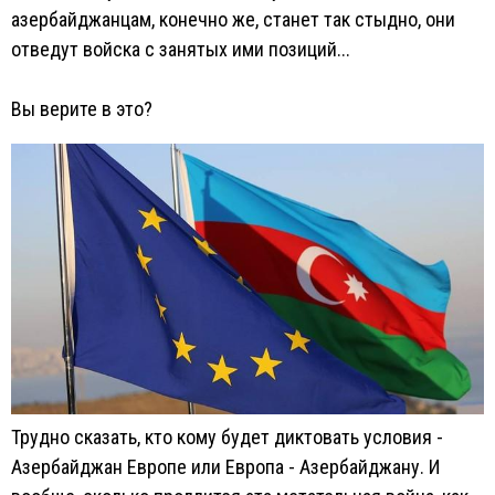
азербайджанцам, конечно же, станет так стыдно, они
отведут войска с занятых ими позиций...
Вы верите в это?
Трудно сказать, кто кому будет диктовать условия -
Азербайджан Европе или Европа - Азербайджану. И