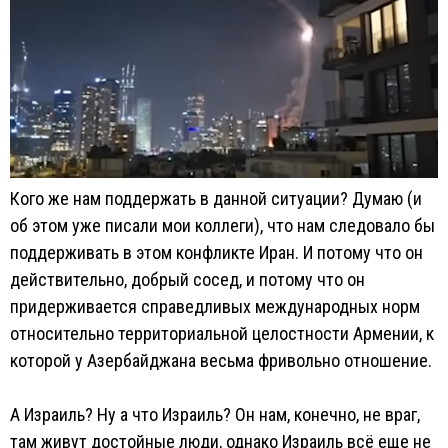
Кого же нам поддержать в данной ситуации? Думаю (и
об этом уже писали мои коллеги), что нам следовало бы
поддерживать в этом конфликте Иран. И потому что он
действительно, добрый сосед, и потому что он
придерживается справедливых международных норм
относительно территориальной целостности Армении, к
которой у Азербайджана весьма фривольно отношение.
А Израиль? Ну а что Израиль? Он нам, конечно, не враг,
там живут достойные люди, однако Израиль всё еще не