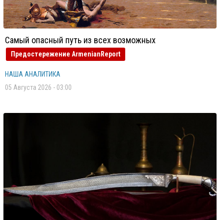
Самый опасный путь из всех возможных
Предостережение ArmenianReport
НАША АНАЛИТИКА
05 Августа 2026 - 03:00