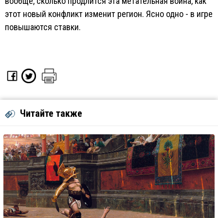
вообще, сколько продлится эта метательная война, как
этот новый конфликт изменит регион. Ясно одно - в игре
повышаются ставки.
Читайте также