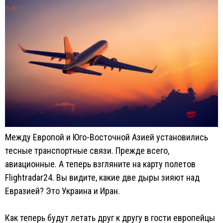
Между Европой и Юго-Восточной Азией установились
тесные транспортные связи. Прежде всего,
авиационные. А теперь взгляните на карту полетов
Flightradar24. Вы видите, какие две дыры зияют над
Евразией? Это Украина и Иран.
Как теперь будут летать друг к другу в гости европейцы