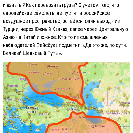
и азиаты? Как перевозить грузы? С учетом того, что
европейские самолеты не пустят в российское
воздушное пространство, остаётся один выход - из
Турции, через Южный Кавказ, далее через Центральную
Азию - в Китай и южнее. Кто-то из смышленых
наблюдателей Фейсбука подметил: «Да это же, по сути,
Великий Шелковый Путь!».