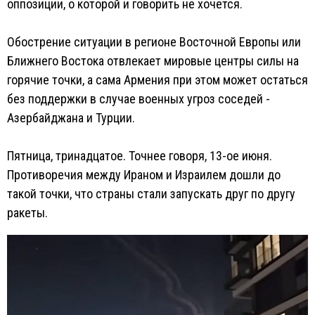
оппозиции, о которой и говорить не хочется.
Обострение ситуации в регионе Восточной Европы или
Ближнего Востока отвлекает мировые центры силы на
горячие точки, а сама Армения при этом может остаться
без поддержки в случае военных угроз соседей -
Азербайджана и Турции.
Пятница, тринадцатое. Точнее говоря, 13-ое июня.
Противоречия между Ираном и Израилем дошли до
такой точки, что страны стали запускать друг по другу
ракеты.