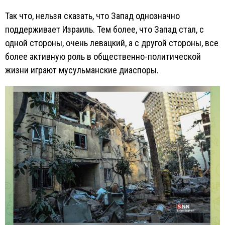
Так что, нельзя сказать, что Запад однозначно
поддерживает Израиль. Тем более, что Запад стал, с
одной стороны, очень левацкий, а с другой стороны, все
более активную роль в общественно-политической
жизни играют мусульманские диаспоры.