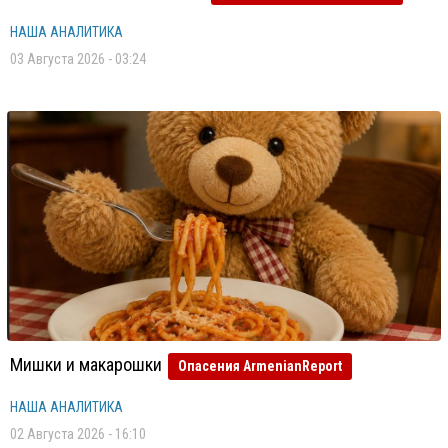
НАША АНАЛИТИКА
03 Августа 2026 - 03:24
Мишки и макарошки
Опасения ArmenianReport
НАША АНАЛИТИКА
02 Августа 2026 - 16:10