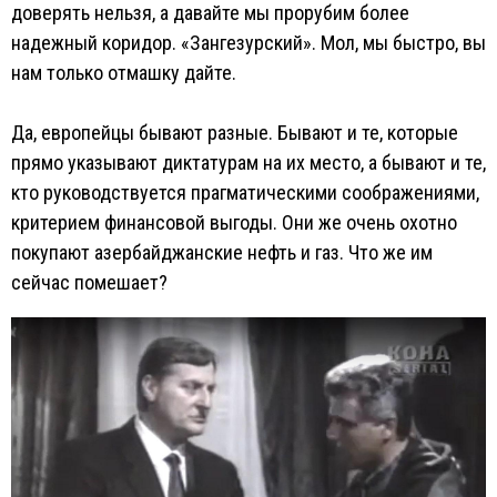
доверять нельзя, а давайте мы прорубим более
надежный коридор. «Зангезурский». Мол, мы быстро, вы
нам только отмашку дайте.
Да, европейцы бывают разные. Бывают и те, которые
прямо указывают диктатурам на их место, а бывают и те,
кто руководствуется прагматическими соображениями,
критерием финансовой выгоды. Они же очень охотно
покупают азербайджанские нефть и газ. Что же им
сейчас помешает?