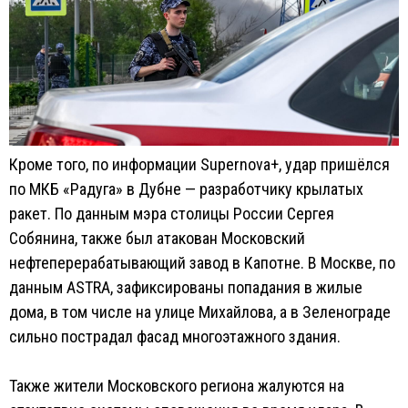
Кроме того, по информации Supernova+, удар пришёлся
по МКБ «Радуга» в Дубне — разработчику крылатых
ракет. По данным мэра столицы России Сергея
Собянина, также был атакован Московский
нефтеперерабатывающий завод в Капотне. В Москве, по
данным ASTRA, зафиксированы попадания в жилые
дома, в том числе на улице Михайлова, а в Зеленограде
сильно пострадал фасад многоэтажного здания.
Также жители Московского региона жалуются на