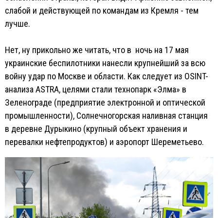
слабой и действующей по командам из Кремля - тем
лучше.
Нет, ну прикольно же читать, что в ночь на 17 мая
украинские беспилотники нанесли крупнейший за всю
войну удар по Москве и области. Как следует из OSINT-
анализа ASTRA, целями стали технопарк «Элма» в
Зеленограде (предприятие электронной и оптической
промышленности), Солнечногорская наливная станция
в деревне Дурыкино (крупный объект хранения и
перевалки нефтепродуктов) и аэропорт Шереметьево.