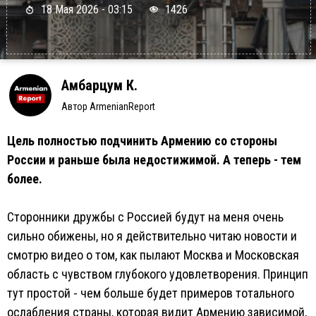
18 Мая 2026 - 03:15
1426
Амбарцум К.
Автор ArmenianReport
Цель полностью подчинить Армению со стороны
России и раньше была недостижимой. А теперь - тем
более.
Сторонники дружбы с Россией будут на меня очень
сильно обижены, но я действительно читаю новости и
смотрю видео о том, как пылают Москва и Московская
область с чувством глубокого удовлетворения. Принцип
тут простой - чем больше будет примеров тотального
ослабления страны, которая видит Армению зависимой,