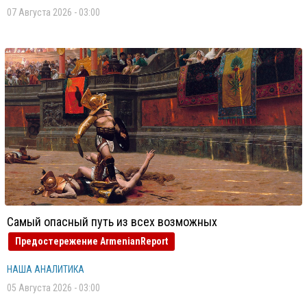
07 Августа 2026 - 03:00
Самый опасный путь из всех возможных
Предостережение ArmenianReport
НАША АНАЛИТИКА
05 Августа 2026 - 03:00