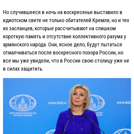
Но случившееся в ночь на воскресенье выставило в
идиотском свете не только обитателей Кремля, но и тех
их засланцев, которые рассчитывают на слишком
короткую память и отсутствие коллективного разума у
армянского народа. Они, ясное дело, будут пытаться
отмалчиваться после воскресного позора России, но
все мы уже увидели, что в России свою столицу уже не
в силах защитить.