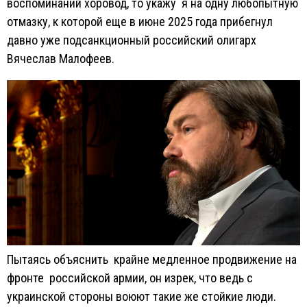
воспоминаний хоровод, то укажу я на одну любопытную
отмазку, к которой еще в июне 2025 года прибегнул
давно уже подсанкционный российский олигарх
Вячеслав Малофеев.
Пытаясь объяснить крайне медленное продвижение на
фронте российской армии, он изрек, что ведь с
украинской стороны воюют такие же стойкие люди.