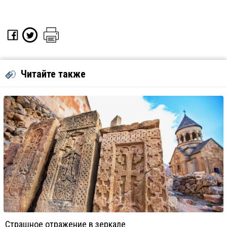
Читайте также
Страшное отражение в зеркале