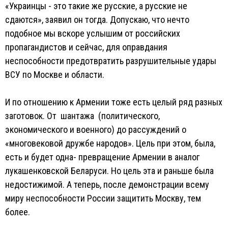
«Украинцы - это такие же русские, а русские не
сдаются», заявил он тогда. Допускаю, что нечто
подобное мы вскоре услышим от российских
пропагандистов и сейчас, для оправдания
неспособности предотвратить разрушительные удары
ВСУ по Москве и области.
И по отношению к Армении тоже есть целый ряд разных
заготовок. От шантажа (политического,
экономического и военного) до рассуждений о
«многовековой дружбе народов». Цель при этом, была,
есть и будет одна- превращение Армении в аналог
лукашенковской Беларуси. Но цель эта и раньше была
недостижимой. А теперь, после демонстрации всему
миру неспособности России защитить Москву, тем
более.